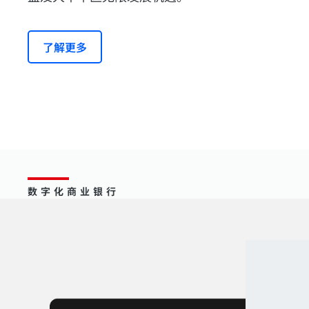
了解更多
数字化商业银行