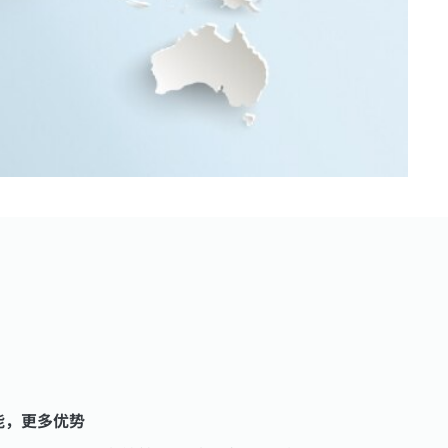
能，更多优势