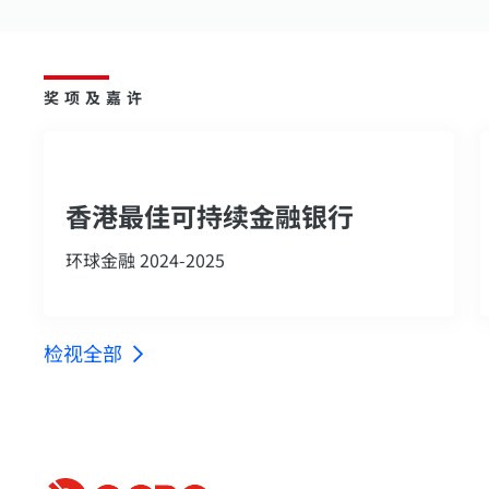
奖项及嘉许
香港最佳可持续金融银行
环球金融 2024-2025
检视全部