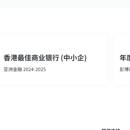
香港最佳商业银行 (中小企)
年
亚洲金融 2024-2025
彭博