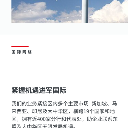
国际网络
紧握机遇进军国际
我们的业务紧接区内多个主要市场–新加坡、马
来西亚、印尼及大中华区，横跨19个国家和地
区，拥有近400家分行和代表处，助企业联系东
盟及大中华区无限发展机遇。