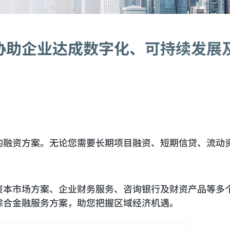
，协助企业达成数字化、可持续发展
面的融资方案。无论您需要长期项目融资、短期信贷、流动
资本市场方案、企业财务服务、咨询银行及财资产品等多
综合金融服务方案，助您把握区域经济机遇。