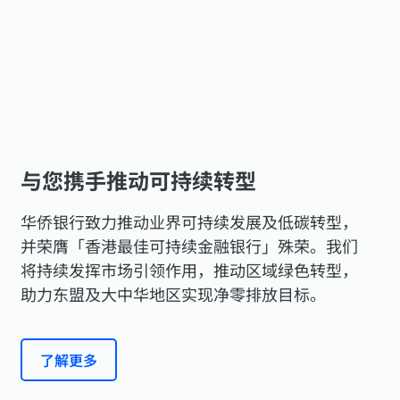
与您携手推动可持续转型
华侨银行致力推动业界可持续发展及低碳转型，
并荣膺「香港最佳可持续金融银行」殊荣。我们
将持续发挥市场引领作用，推动区域绿色转型，
助力东盟及大中华地区实现净零排放目标。
了解更多