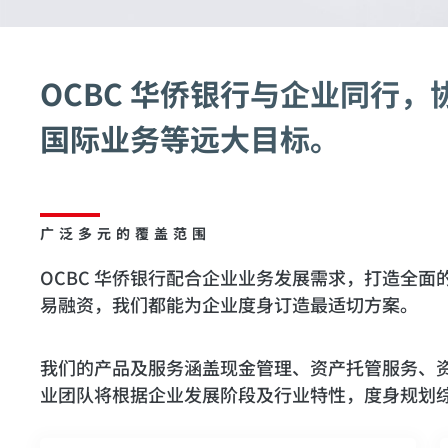
OCBC 华侨银行与企业同行
国际业务等远大目标。
广泛多元的覆盖范围
OCBC 华侨银行配合企业业务发展需求，打造全
易融资，我们都能为企业度身订造最适切方案。
我们的产品及服务涵盖现金管理、资产托管服务、
业团队将根据企业发展阶段及行业特性，度身规划