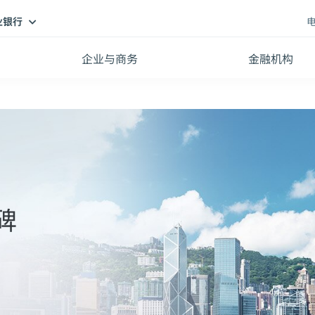
业银行
企业与商务
金融机构
碑