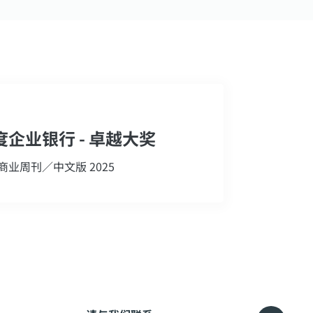
度企业银行 - 卓越大奖
商业周刊／中文版 2025