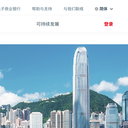
电子商业银行
帮助与支持
与我们联络
简体
可持续发展
登录