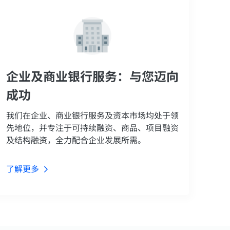
企业及商业银行服务：与您迈向
成功
我们在企业、商业银行服务及资本市场均处于领
先地位，并专注于可持续融资、商品、项目融资
及结构融资，全力配合企业发展所需。
了解更多