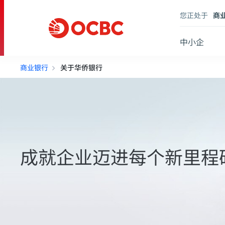
您正处于
商
中小企
商业银行
关于华侨银行
成就企业迈进每个新里程