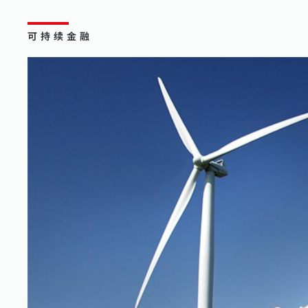
可持续金融