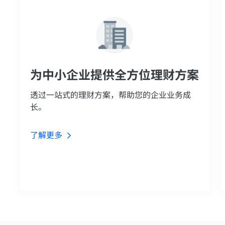
为中小企业提供全方位理财方案
透过一站式的理财方案，帮助您的企业业务成
长。
了解更多