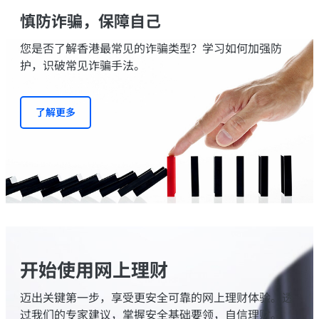
慎防诈骗，保障自己
您是否了解香港最常见的诈骗类型？学习如何加强防
护，识破常见诈骗手法。
了解更多
开始使用网上理财
迈出关键第一步，享受更安全可靠的网上理财体验。透
过我们的专家建议，掌握安全基础要领，自信理财。