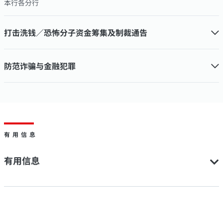
本行各分行
打击洗钱／恐怖分子资金筹集及制裁通告
防范诈骗与金融犯罪
有用信息
有用信息