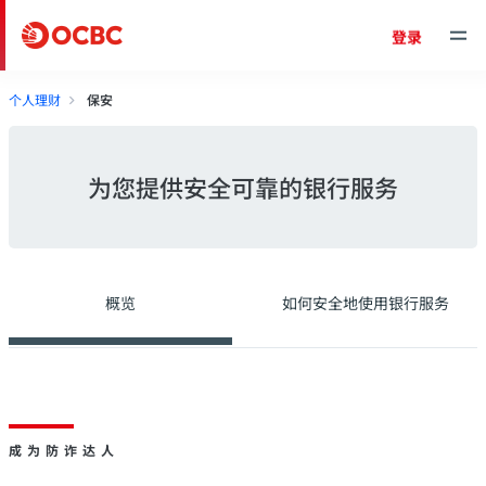
登录
个人理财
保安
为您提供安全可靠的银行服务
概览
如何安全地使用银行服务
成为防诈达人