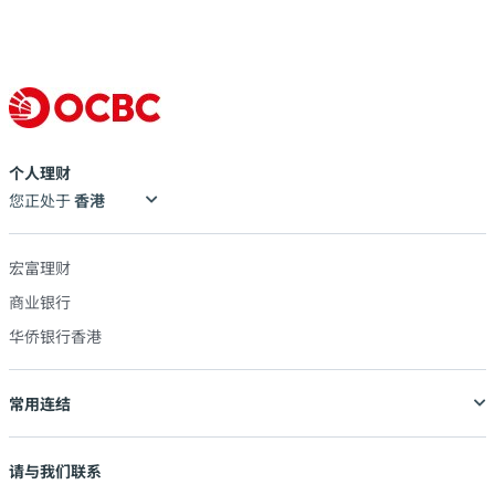
个人理财
您正处于
宏富理财
商业银行
华侨银行香港
常用连结
请与我们联系