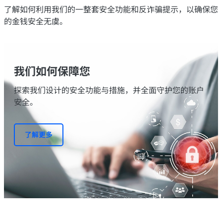
了解如何利用我们的一整套安全功能和反诈骗提示，以确保您
的金钱安全无虞。
我们如何保障您
探索我们设计的安全功能与措施，并全面守护您的账户
安全。
了解更多