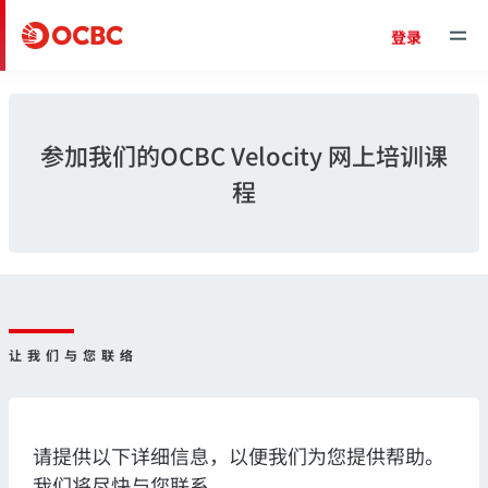
登录
参加我们的OCBC Velocity 网上培训课
程
让我们与您联络
请提供以下详细信息，以便我们为您提供帮助。
我们将尽快与您联系。