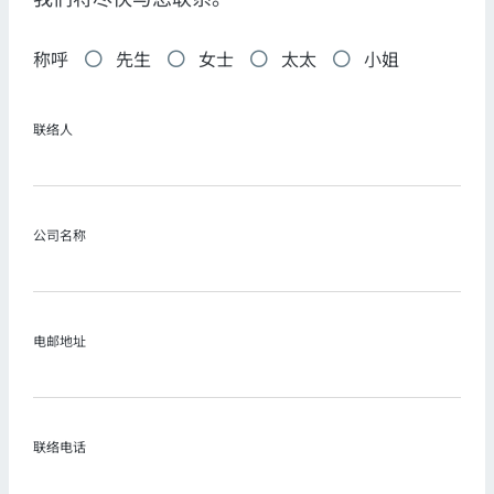
称呼
先生
女士
太太
小姐
联络人
公司名称
电邮地址
联络电话