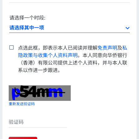
请选择一个时段:
点选此框，即表示本人已阅读并理解
免责声明
及
私
隐政策与收集个人资料声明
。本人同意向华侨银行
（香港）有限公司提供上述个人资料，并与本人联
系以作进一步跟进。
重新发送验证码