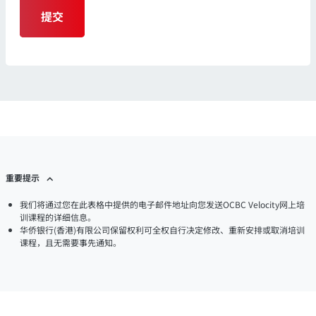
提交
重要提示
我们将通过您在此表格中提供的电子邮件地址向您发送OCBC Velocity网上培
训课程的详细信息。
华侨银行(香港)有限公司保留权利可全权自行决定修改、重新安排或取消培训
课程，且无需要事先通知。