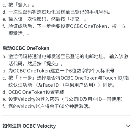
按「登入」。
一次性密码将透过短讯发送至已登记的手机号码。
输入该一次性密码，然后按「提交」。
验证成功后，下一步需要设定OCBC OneToken，按「立
即激活」。
启动OCBC OneToken
激活代码将透过电邮发送至已登记的电邮地址。 输入该激
活代码，然后按「提交」。
为OCBC OneToken建立一个6位数字的个人标识号
按「下一步」选择是否将OCBC OneToken与Touch ID/指
纹认证功能 （及Face ID （苹果用户适用））同步。
OCBC OneToken设置完成
设定Velocity的登入密码（与公司ID及用户ID一同使用）
您的Velocity账户将会于60分钟后激活。
如何注销 OCBC Velocity