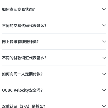
如何查阅交易状态？
不同的交易代码代表甚么？
网上转账有哪些种类？
不同的付款词汇代表甚么？
如何向同一人定期付款？
OCBC Velocity安全吗？
双重认证（2FA）是甚么？