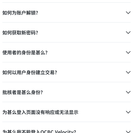
如何为账户解锁？
如何获取新密码？
使用者的身份是甚么？
如何以用户身份建立交易？
批核者是甚么身份？
为甚么登入页面没有响应或无法显示
为甚么我不能登入OCBC Velocity？