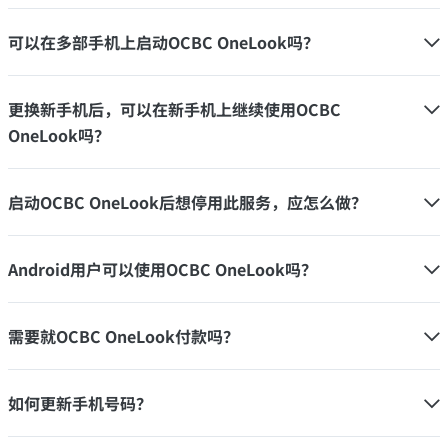
可以在多部手机上启动OCBC OneLook吗？
更换新手机后，可以在新手机上继续使用OCBC
OneLook吗？
启动OCBC OneLook后想停用此服务，应怎么做？
Android用户可以使用OCBC OneLook吗？
需要就OCBC OneLook付款吗？
如何更新手机号码？