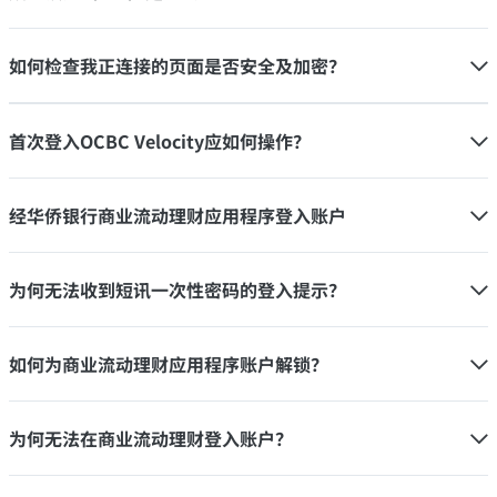
如何检查我正连接的页面是否安全及加密？
首次登入OCBC Velocity应如何操作？
经华侨银行商业流动理财应用程序登入账户
为何无法收到短讯一次性密码的登入提示？
如何为商业流动理财应用程序账户解锁？
为何无法在商业流动理财登入账户？