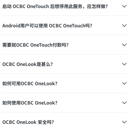
启动 OCBC OneTouch 后想停用此服务，应怎样做？
Android用户可以使用 OCBC OneTouch吗？
需要就OCBC OneTouch付款吗？
OCBC OneLook是甚么？
如何可用OCBC OneLook？
如何使用OCBC OneLook？
OCBC OneLook 安全吗？