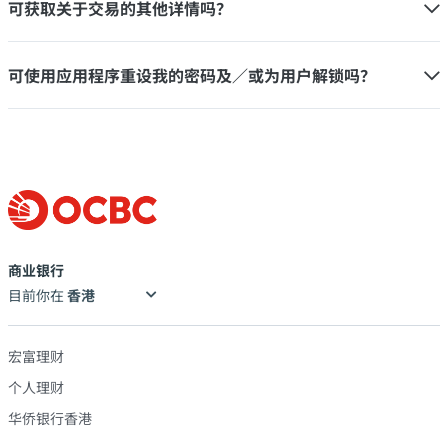
可获取关于交易的其他详情吗？
可使用应用程序重设我的密码及／或为用户解锁吗？
商业银行
目前你在
宏富理财
个人理财
华侨银行香港