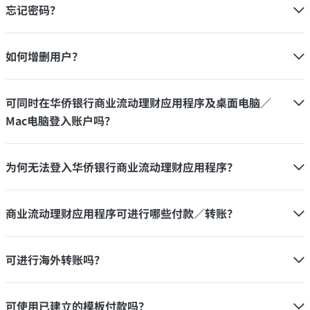
忘记密码？
如何增删用户？
可同时在华侨银行商业流动理财应用程序及桌面电脑／
Mac电脑登入账户吗？
为何无法登入华侨银行商业流动理财应用程序？
商业流动理财应用程序可进行哪些付款／转账？
可进行海外转账吗？
可使用已建立的模板付款吗？