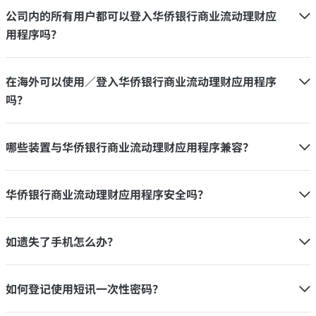
公司内的所有用户都可以登入华侨银行商业流动理财应
用程序吗？
在海外可以使用／登入华侨银行商业流动理财应用程序
吗？
哪些装置与华侨银行商业流动理财应用程序兼容？
华侨银行商业流动理财应用程序安全吗？
如遗失了手机怎么办？
如何登记使用短讯一次性密码？