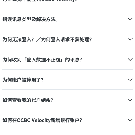
错误讯息类型及解决方法。
为何无法登入？／为何登入请求不获处理？
为何收到「登入数据不正确」的讯息？
为何账户被停用了？
如何查看我的账户结余？
如何在OCBC Velocity新增银行账户？