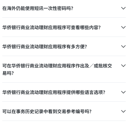
在海外仍能使用短讯一次性密码吗？
华侨银行商业流动理财应用程序可查看哪些内容？
华侨银行商业流动理财应用程序有多方便？
可在华侨银行商业流动理财应用程序作出及／或批核交
易吗？
华侨银行商业流动理财应用程序提供哪些语言选项？
可以在事务历史记录中看到交易参考编号吗？