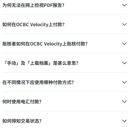
为何无法在网上检视PDF报告？
如何在OCBC Velocity上付款？
批核者如何在OCBC Velocity上批核付款？
「手动」及「上载档案」是甚么意思？
在不同情况下应使用哪种付款方式？
何时使用电汇付款？
如何得知交易状态？