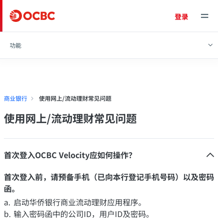
登录
功能
商业银行
使用网上/流动理财常见问题
使用网上/流动理财常见问题
首次登入OCBC Velocity应如何操作？
首次登入前，请预备手机（已向本行登记手机号码）以及密码
函。
启动华侨银行商业流动理财应用程序。
输入密码函中的公司ID，用户ID及密码。