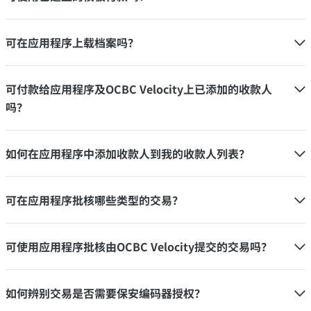
可在应用程序上载档案吗？
可付款给应用程序及OCBC Velocity上已添加的收款人
吗？
如何在应用程序中添加收款人到我的收款人列表？
可在应用程序批核哪些类型的交易？
可使用应用程序批核由OCBC Velocity提交的交易吗？
如何辨别交易是否需要保安编码器授权？