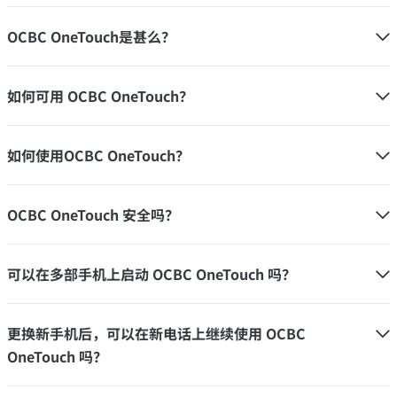
OCBC OneTouch是甚么？
如何可用 OCBC OneTouch？
如何使用OCBC OneTouch？
OCBC OneTouch 安全吗？
可以在多部手机上启动 OCBC OneTouch 吗？
更换新手机后，可以在新电话上继续使用 OCBC
OneTouch 吗？