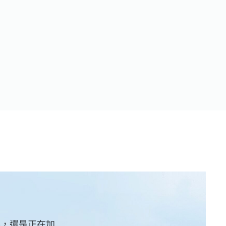
展，還是正在加