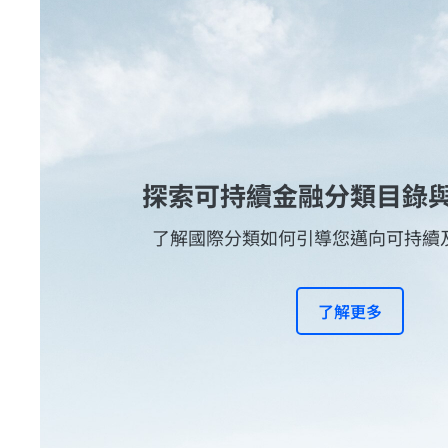
探索可持續金融分類目錄
了解國際分類如何引導您邁向可持續
了解更多