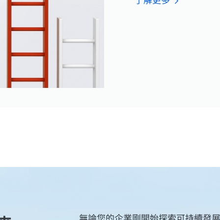
無論您的企業剛開始探索可持續發