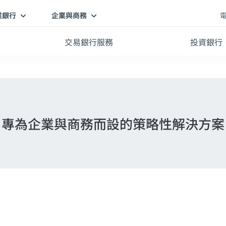
業銀行
企業與商務
交易銀行服務
投資銀行
專為企業與商務而設的策略性解決方案