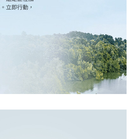
標。立即行動，