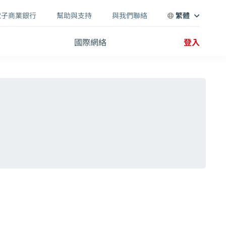
電子商業銀行
幫助與支持
與我們聯絡
繁體
國際網絡
登入