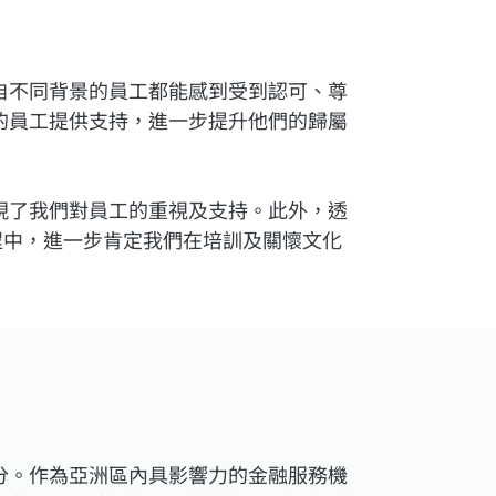
自不同背景的員工都能感到受到認可、尊
的員工提供支持，進一步提升他們的歸屬
現了我們對員工的重視及支持。此外，透
程中，進一步肯定我們在培訓及關懷文化
分。作為亞洲區內具影響力的金融服務機