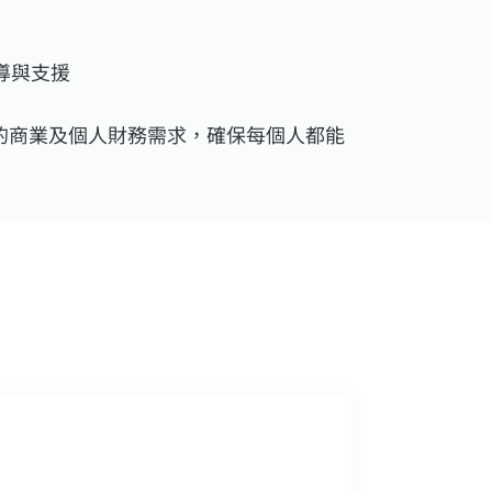
導與支援
的商業及個人財務需求，確保每個人都能