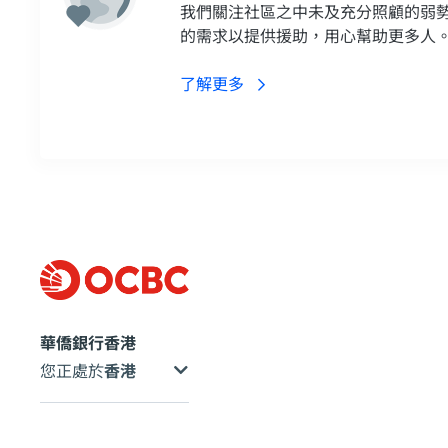
我們關注社區之中未及充分照顧的弱
的需求以提供援助，用心幫助更多人
了解更多
華僑銀行香港
您正處於