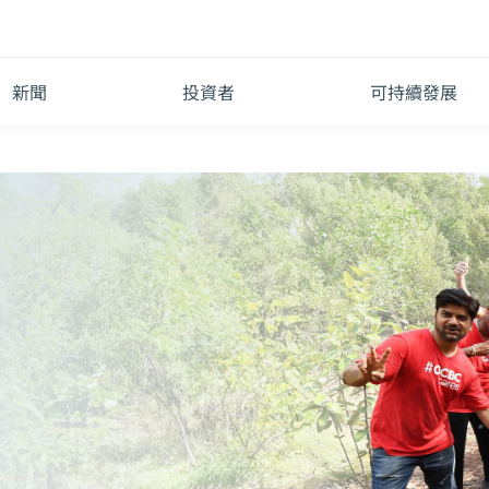
新聞
投資者
可持續發展