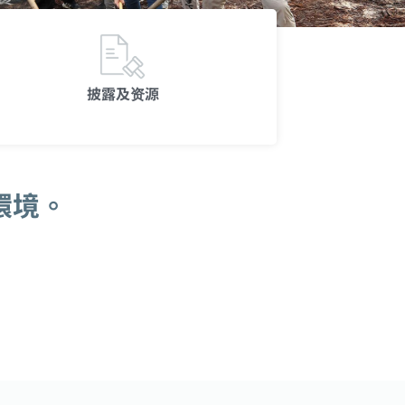
披露及资源
環境。