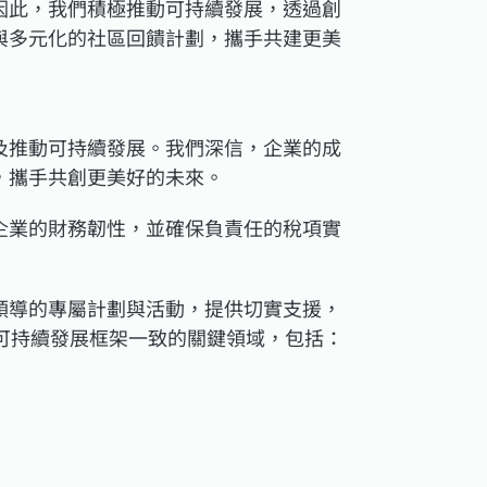
因此，我們積極推動可持續發展，透過創
與多元化的社區回饋計劃，攜手共建更美
及推動可持續發展。我們深信，企業的成
，攜手共創更美好的未來。
企業的財務韌性，並確保負責任的稅項實
領導的專屬計劃與活動，提供切實支援，
集團可持續發展框架一致的關鍵領域，包括：