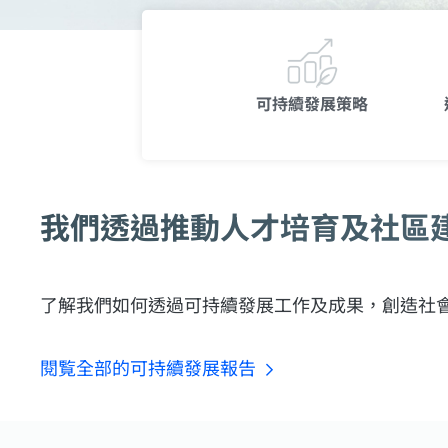
可持續發展策略
我們透過推動人才培育及社區
了解我們如何透過可持續發展工作及成果，創造社
閱覧全部的可持續發展報告