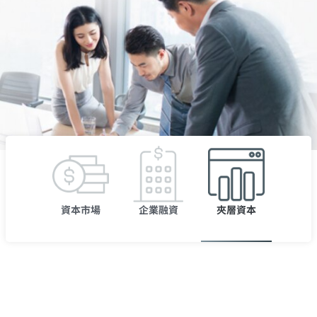
資本市場
企業融資
夾層資本