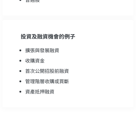
投資及融資機會的例子
擴張與發展融資
收購資金
首次公開招股前融資
管理階層收購或買斷
資產抵押融資