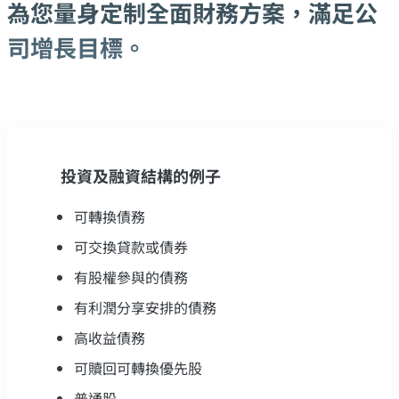
為您量身定制全面財務方案，滿足公
司增長目標。
投資及融資結構的例子
可轉換債務
可交換貸款或債券
有股權參與的債務
有利潤分享安排的債務
高收益債務
可贖回可轉換優先股
普通股