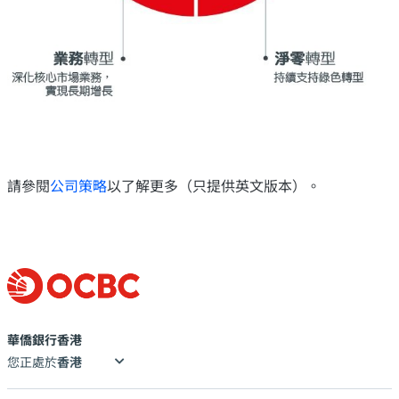
請參閱
公司策略
以了解更多（只提供英文版本）。
華僑銀行香港
您正處於