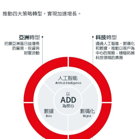
推動四大策略轉型，實現加速增長。