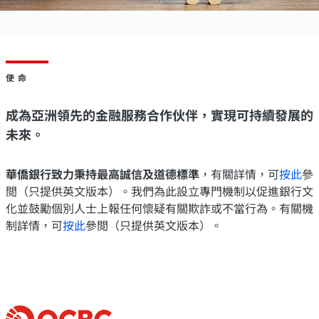
使命
成為亞洲領先的金融服務合作伙伴，實現可持續發展的
未來。
華僑銀行致力秉持最高誠信及道德標準
，有關詳情，可
按此
參
閲（只提供英文版本）。我們為此設立專門機制以促進銀行文
化並鼓勵個別人士上報任何懷疑有關欺詐或不當行為。有關機
制詳情，可
按此
參閲（只提供英文版本）。