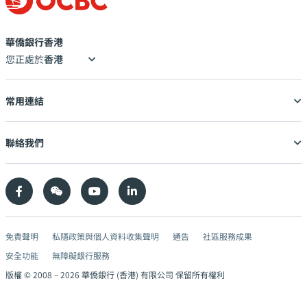
華僑銀行香港
您正處於
常用連結
聯絡我們
免責聲明
私隱政策與個人資料收集聲明
通告
社區服務成果
安全功能
無障礙銀行服務
版權 © 2008 –
2026
華僑銀行 (香港) 有限公司 保留所有權利