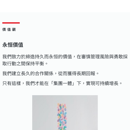
價值觀
永恒價值
我們致力於締造持久而永恒的價值，在審慎管理風險與勇敢採
取行動之間保持平衡。
我們建立長久的合作關係，從而獲得長期回報。
只有這樣，我們才能在「集團一體」下，實現可持續增長。