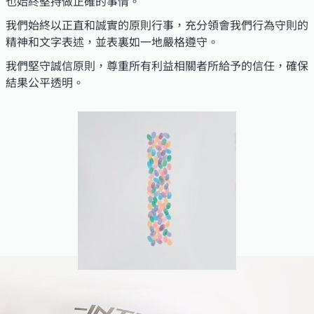
也始終堅持做正確的事情。
我們始終以正直和誠實的原則行事，充分領會我們行為守則的
精神和文字表述，並表裏如一地嚴格遵守。
我們堅守誠信原則，尊重所有利益相關者所給予的信任，確保
結果公平透明。