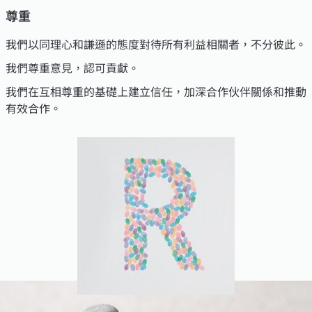
尊重
我們以同理心和謙遜的態度對待所有利益相關者，不分彼此。
我們尊重意見，認可貢獻。
我們在互相尊重的基礎上建立信任，加深合作伙伴關係和推動
有效合作。