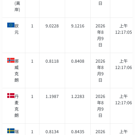
(离
日
岸)
欧
1
9.0228
9.1216
2026
上午
元
年8
12:17:05
月9
日
挪
1
0.8118
0.8408
2026
上午
威
年8
12:17:06
克
月9
朗
日
丹
1
1.1987
1.2283
2026
上午
麦
年8
12:17:06
克
月9
朗
日
瑞
1
0.8134
0.8435
2026
上午