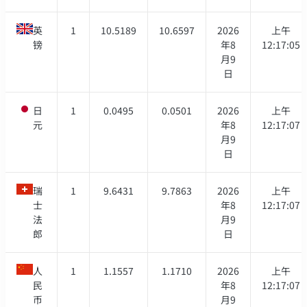
英
1
10.5189
10.6597
2026
上午
镑
年8
12:17:05
月9
日
日
1
0.0495
0.0501
2026
上午
元
年8
12:17:07
月9
日
瑞
1
9.6431
9.7863
2026
上午
士
年8
12:17:07
法
月9
郎
日
人
1
1.1557
1.1710
2026
上午
民
年8
12:17:07
币
月9