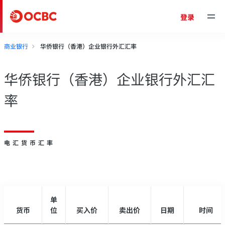
登录
商业银行
华侨银行（香港）企业银行外汇汇率
华侨银行（香港）企业银行外汇汇
率
电汇货币汇率
单
货币
位
买入价
卖出价
日期
时间