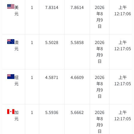
美
1
7.8314
7.8614
2026
上午
元
年8
12:17:06
月9
日
澳
1
5.5028
5.5858
2026
上午
元
年8
12:17:05
月9
日
纽
1
4.5871
4.6609
2026
上午
元
年8
12:17:05
月9
日
加
1
5.5936
5.6662
2026
上午
元
年8
12:17:05
月9
日