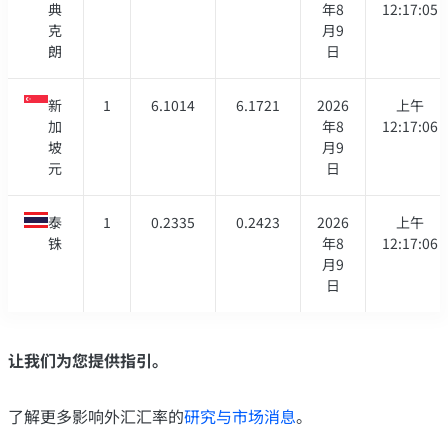
典
年8
12:17:05
克
月9
朗
日
新
1
6.1014
6.1721
2026
上午
加
年8
12:17:06
坡
月9
元
日
泰
1
0.2335
0.2423
2026
上午
铢
年8
12:17:06
月9
日
让我们为您提供指引。
了解更多影响外汇汇率的
研究与市场消息
。