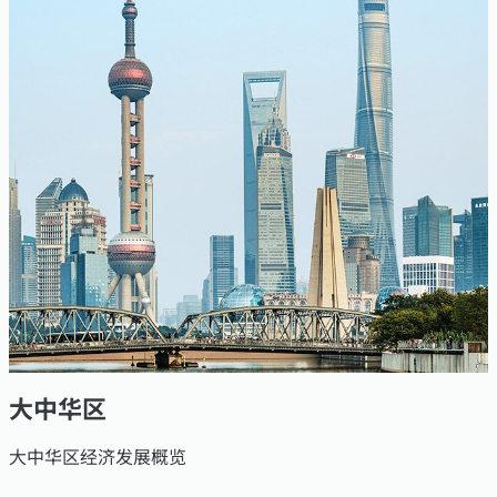
大中华区
大中华区经济发展概览