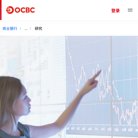
登录
商业银行
研究