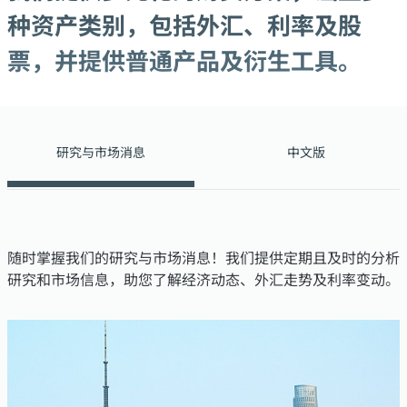
种资产类别，包括外汇、利率及股
票，并提供普通产品及衍生工具。
研究与市场消息
中文版
随时掌握我们的研究与市场消息！我们提供定期且及时的分析
研究和市场信息，助您了解经济动态、外汇走势及利率变动。