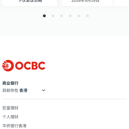
商业银行
目前你在
宏富理财
个人理财
华侨银行香港