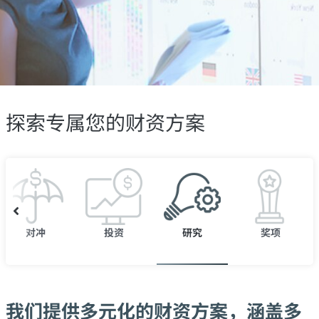
探索专属您的财资方案
对冲
投资
研究
奖项
我们提供多元化的财资方案，涵盖多