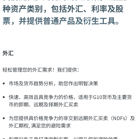
种资产类别，包括外汇、利率及股
票，并提供普通产品及衍生工具。
外汇
轻松管理您的外汇需求！我们提供：
市场及货币趋势分析，助您作出明智决策​​
快速、高效且具竞争力的价格，适用于G10货币及主要货
币的即期、远期及择期外汇买卖
为您提供具价格竞争力的非交割远期外汇买卖（NDFs）及
外汇期权, 满足您的避险需求
利用衍生工具打造定制方案，以提升您的避险效果