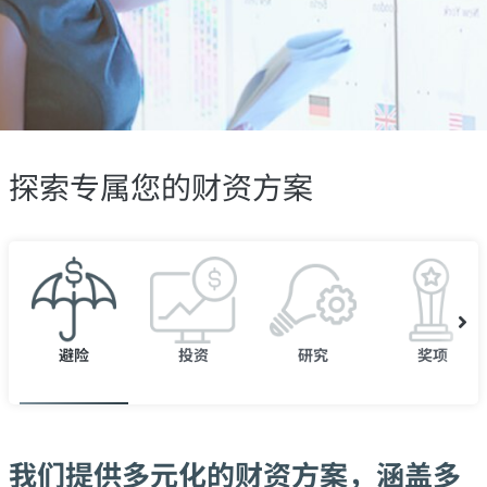
探索专属您的财资方案
避险
投资
研究
奖项
我们提供多元化的财资方案，涵盖多