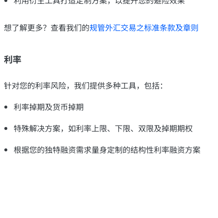
想了解更多？​查看我们的
规管外汇交易之标准条款及章则
利率
针对您的利率风险，我们提供多种工具，包括：
利率掉期及货币掉期​​
特殊解决方案，如利率上限、下限、双限及掉期期权​
根据您的独特融资需求量身定制的结构性利率融资方案