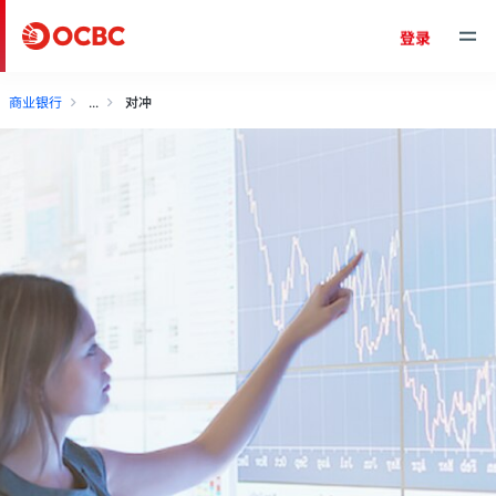
登录
商业银行
对冲