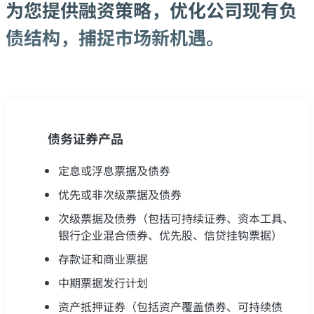
为您提供融资策略，优化公司现有负
债结构，捕捉市场新机遇。
债务证券产品
定息或浮息票据及债券
优先或非次级票据及债券
次级票据及债券（包括可持续证券、资本工具、
银行企业混合债券、优先股、信贷挂钩票据）
存款证和商业票据
中期票据发行计划
资产抵押证券（包括资产覆盖债券、可持续债