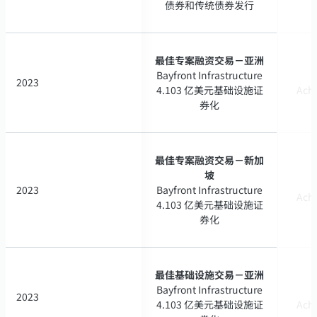
债券和传统债券发行
债券和传统债券发行
最佳专案融资交易－亚洲
最佳专案融资交易－亚洲
Bayfront Infrastructure
Bayfront Infrastructure
2023
2023
4.103 亿美元基础设施证
4.103 亿美元基础设施证
Ach
Ach
券化
券化
最佳专案融资交易－新加
最佳专案融资交易－新加
坡
坡
2023
2023
Bayfront Infrastructure
Bayfront Infrastructure
Ach
Ach
4.103 亿美元基础设施证
4.103 亿美元基础设施证
券化
券化
最佳基础设施交易－亚洲
最佳基础设施交易－亚洲
Bayfront Infrastructure
Bayfront Infrastructure
2023
2023
4.103 亿美元基础设施证
4.103 亿美元基础设施证
Ach
Ach