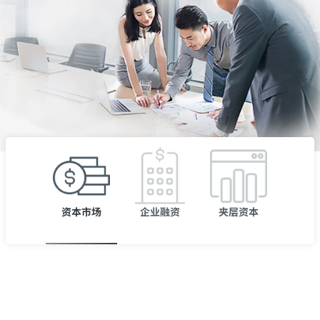
资本市场
企业融资
夹层资本