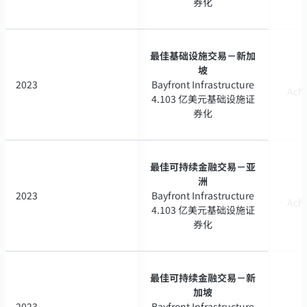
券化
券化
最佳基础设施交易－新加
最佳基础设施交易－新加
坡
坡
2023
2023
Bayfront Infrastructure
Bayfront Infrastructure
Ach
Ach
4.103 亿美元基础设施证
4.103 亿美元基础设施证
券化
券化
最佳可持续金融交易－亚
最佳可持续金融交易－亚
洲
洲
2023
2023
Bayfront Infrastructure
Bayfront Infrastructure
Ach
Ach
4.103 亿美元基础设施证
4.103 亿美元基础设施证
券化
券化
最佳可持续金融交易－新
最佳可持续金融交易－新
加坡
加坡
2023
2023
Bayfront Infrastructure
Bayfront Infrastructure