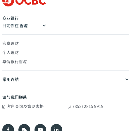
商业银行
目前你在
宏富理财
个人理财
华侨银行香港
常用连结
请与我们联系
客户查询及意见表格
(852) 2815 9919