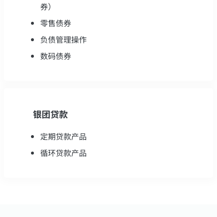
券）
零售债券
负债管理操作
数码债券
银团贷款
定期贷款产品
循环贷款产品