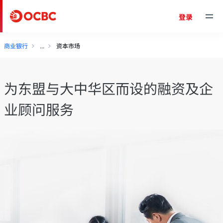
登录
商业银行
资本市场
为东盟与大中华区而设的融资及企
业顾问服务