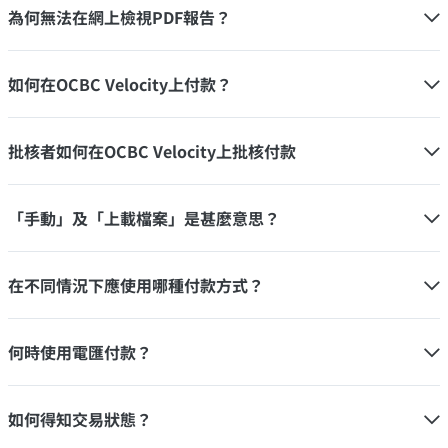
為何無法在網上檢視PDF報告？
如何在OCBC Velocity上付款？
批核者如何在OCBC Velocity上批核付款
「手動」及「上載檔案」是甚麼意思？
在不同情況下應使用哪種付款方式？
何時使用電匯付款？
如何得知交易狀態？