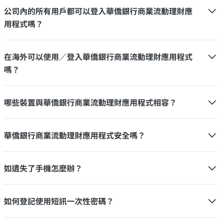
公司內的所有用戶都可以登入華僑銀行商業流動理財應
用程式嗎？
在海外可以使用／登入華僑銀行商業流動理財應用程式
嗎？
哪些裝置與華僑銀行商業流動理財應用程式相容？
華僑銀行商業流動理財應用程式安全嗎？
如遺失了手機怎麼辦？
如何登記使用短訊一次性密碼？