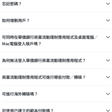
忘記密碼？
如何增刪用戶？
可同時在華僑銀行商業流動理財應用程式及桌面電腦／
Mac電腦登入賬戶嗎？
為何無法登入華僑銀行商業流動理財應用程式？
商業流動理財應用程式可進行哪些付款／轉賬？
可進行海外轉賬嗎？
可使用已建立的範本付款嗎？