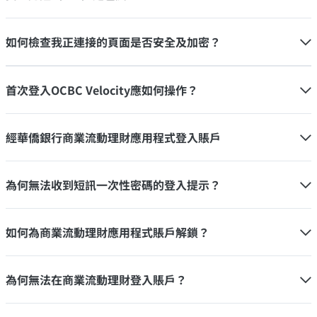
如何檢查我正連接的頁面是否安全及加密？
首次登入OCBC Velocity應如何操作？
經華僑銀行商業流動理財應用程式登入賬戶
為何無法收到短訊一次性密碼的登入提示？
如何為商業流動理財應用程式賬戶解鎖？
為何無法在商業流動理財登入賬戶？