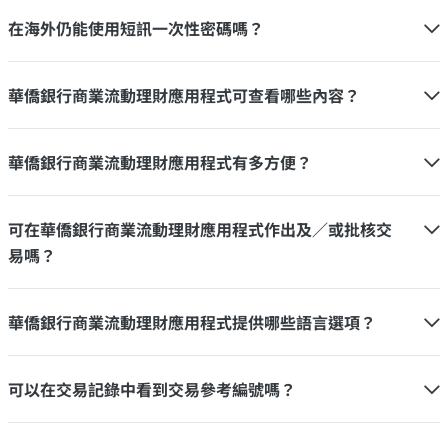
在海外仍能使用短訊一次性密碼嗎？
華僑銀行商業流動理財應用程式可查看哪些內容？
華僑銀行商業流動理財應用程式有多方便？
可在華僑銀行商業流動理財應用程式作出及／或批核交
易嗎？
華僑銀行商業流動理財應用程式提供哪些語言選項？
可以在交易記錄中看到交易參考編號嗎？