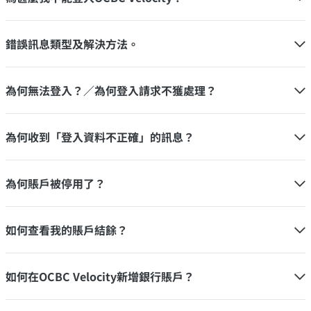
錯誤訊息類型及解決方法。
為何無法登入？／為何登入請求不獲處理？
為何收到「登入資料不正確」的訊息？
為何賬戶被停用了？
如何查看我的賬戶結餘？
如何在OCBC Velocity新增銀行賬戶？