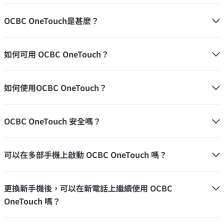
OCBC OneTouch是甚麼？
如何可用 OCBC OneTouch？
如何使用OCBC OneTouch？
OCBC OneTouch 安全嗎？
可以在多部手機上啟動 OCBC OneTouch 嗎？
更換新手機後，可以在新電話上繼續使用 OCBC
OneTouch 嗎？