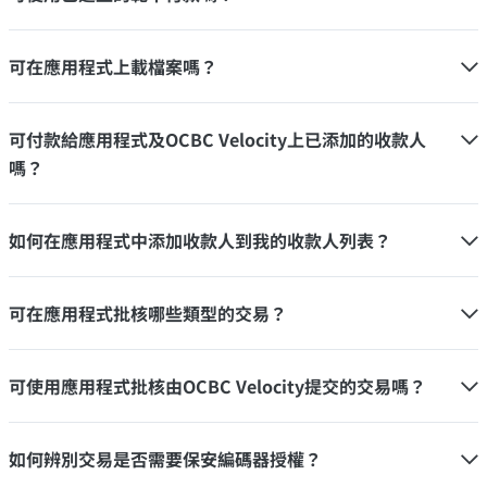
可在應用程式上載檔案嗎？
可付款給應用程式及OCBC Velocity上已添加的收款人
嗎？
如何在應用程式中添加收款人到我的收款人列表？
可在應用程式批核哪些類型的交易？
可使用應用程式批核由OCBC Velocity提交的交易嗎？
如何辨別交易是否需要保安編碼器授權？