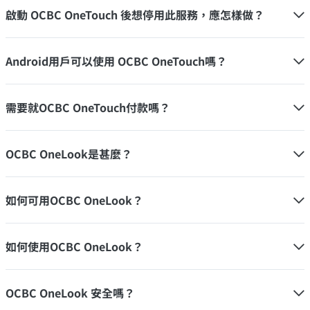
啟動 OCBC OneTouch 後想停用此服務，應怎樣做？
Android用戶可以使用 OCBC OneTouch嗎？
需要就OCBC OneTouch付款嗎？
OCBC OneLook是甚麼？
如何可用OCBC OneLook？
如何使用OCBC OneLook？
OCBC OneLook 安全嗎？