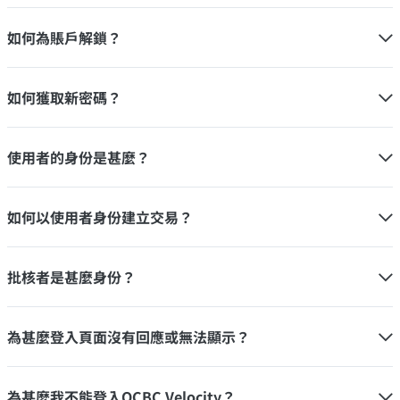
如何為賬戶解鎖？
如何獲取新密碼？
使用者的身份是甚麼？
如何以使用者身份建立交易？
批核者是甚麼身份？
為甚麼登入頁面沒有回應或無法顯示？
為甚麼我不能登入OCBC Velocity？