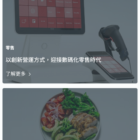
零售
以創新營運方式，迎接數碼化零售時代
了解更多