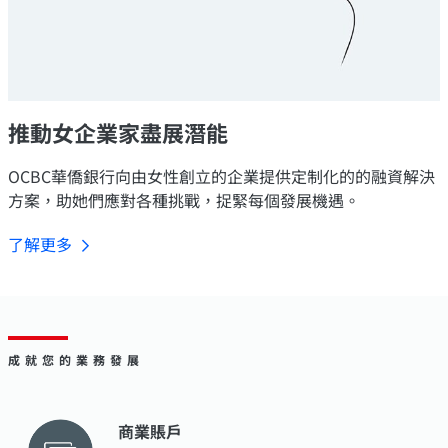
推動女企業家盡展潛能
OCBC華僑銀行向由女性創立的企業提供定制化的的融資解決
方案，助她們應對各種挑戰，捉緊每個發展機遇。
了解更多
成就您的業務發展
商業賬戶