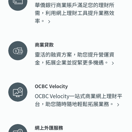
華僑銀行商業賬戶滿足您的理財所
需，利用網上理財工具提升業務效
率。
商業貸款
靈活的融資方案，助您提升營運資
金，拓展企業並捉緊更多機遇。
OCBC Velocity
OCBC
Velocity一站式商業網上理財平
台，助您隨時隨地輕鬆拓展業務。
網上外匯服務