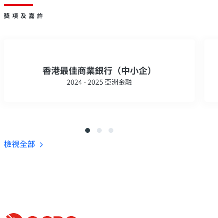
獎項及嘉許
香港最佳商業銀行（中小企）
2024 - 2025 亞洲金融
檢視全部