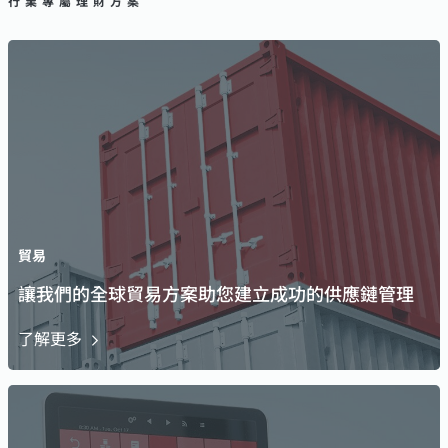
行業專屬理財方案
貿易
讓我們的全球貿易方案助您建立成功的供應鏈管理
了解更多