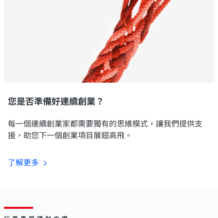
您是否準備好連續創業？
每一個連續創業家都需要獨有的思維模式，讓我們提供支
援，助您下一個創業項目展翅高飛。
了解更多