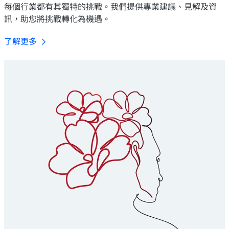
每個行業都有其獨特的挑戰。我們提供專業建議、見解及資
訊，助您將挑戰轉化為機遇。
了解更多