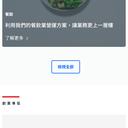
餐飲
利用我們的餐飲業營運方案，讓業務更上一層樓
了解更多
檢視全部
創業專區