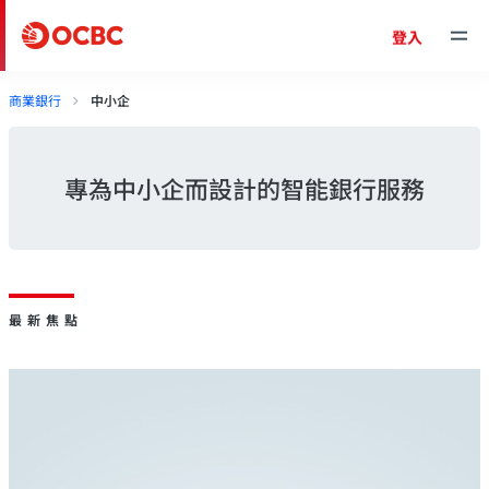
登入
商業銀行
中小企
專為中小企而設計的智能銀行服務
最新焦點