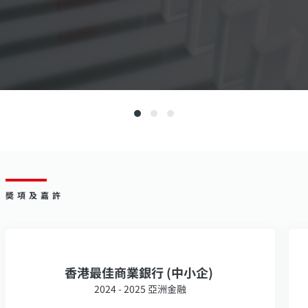
奬項及嘉許
香港最佳商業銀行 (中小企)
2024 - 2025 亞洲金融