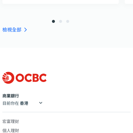
檢視全部
商業銀行
目前你在
宏富理财
個人理財