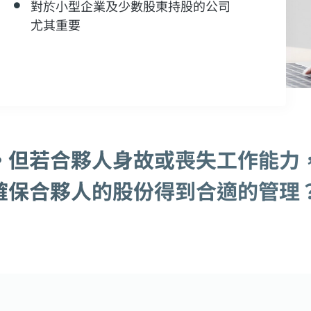
對於小型企業及少數股東持股的公司
尤其重要
。但若合夥人身故或喪失工作能力
確保合夥人的股份得到合適的管理