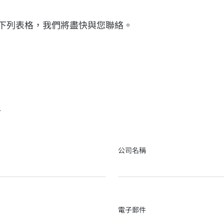
下列表格，我們將盡快與您聯絡。
姐
公司名稱
電子郵件