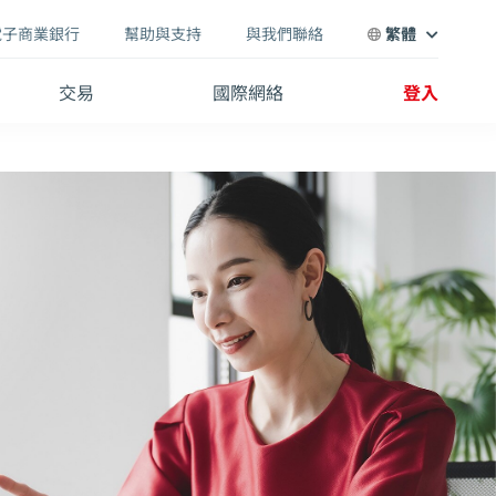
電子商業銀行
幫助與支持
與我們聯絡
繁體
交易
國際網絡
登入