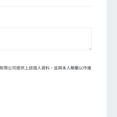
有限公司提供上述個人資料，並與本人聯繫以作進