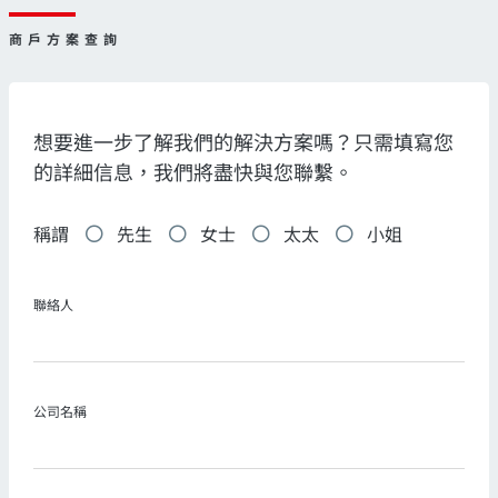
商戶方案查詢
想要進一步了解我們的解決方案嗎？只需填寫您
的詳細信息，我們將盡快與您聯繫。
稱謂
先生
女士
太太
小姐
聯絡人
公司名稱