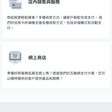
店內銷售與服務
想結賬更輕鬆簡單？多種收款方式，讓客戶輕鬆完成支付。 我
們的信用卡終端機支援各種收款方式，包括非接觸式和流動支
付。
網上商店
準備好將業務拓展至網上嗎？透過我們的互聯網支付方案，您可
以隨時隨地向客戶提供產品和服務！