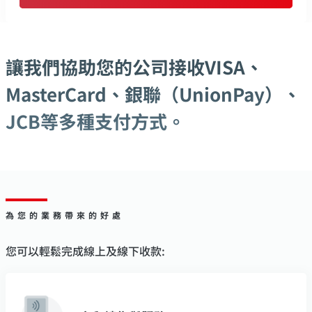
讓我們協助您的公司接收VISA、
MasterCard、銀聯（UnionPay）、
JCB等多種支付方式。
為您的業務帶來的好處
您可以輕鬆完成線上及線下收款: