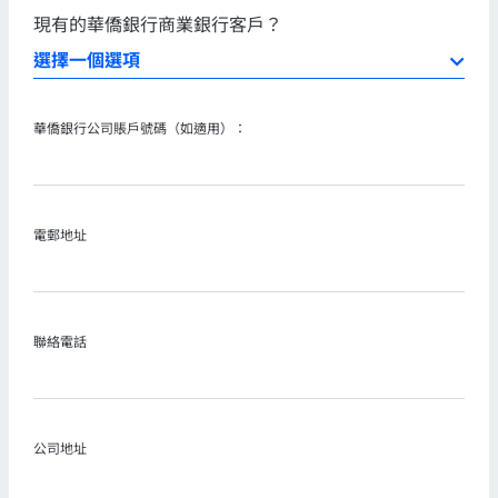
現有的華僑銀行商業銀行客戶？
華僑銀行公司賬戶號碼（如適用）：
電郵地址
聯絡電話
公司地址