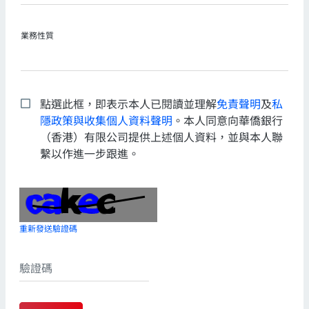
業務性質
點選此框，即表示本人已閱讀並理解
免責聲明
及
私
隱政策與收集個人資料聲明
。本人同意向華僑銀行
（香港）有限公司提供上述個人資料，並與本人聯
繫以作進一步跟進。
重新發送驗證碼