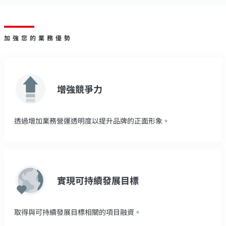
加強您的業務優勢
增強競爭力
透過增加業務營運透明度以提升品牌的正面形象。
實現可持續發展目標
取得與可持續發展目標相關的項目融資。