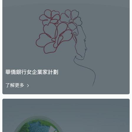
華僑銀行女企業家計劃
了解更多