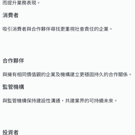
而提升業務表現。
消費者
吸引消費者與合作夥伴尋找更重視社會責任的企業。
合作夥伴
與擁有相同價值觀的企業及機構建立更穩固持久的合作關係。
監管機構
與監管機構保持建設性溝通，共建業界的可持續未來。
投資者