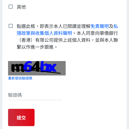
其他
點選此框，即表示本人已閱讀並理解
免責聲明
及
私
隱政策與收集個人資料聲明
。本人同意向華僑銀行
（香港）有限公司提供上述個人資料，並與本人聯
繫以作進一步跟進。
重新發送驗證碼
提交