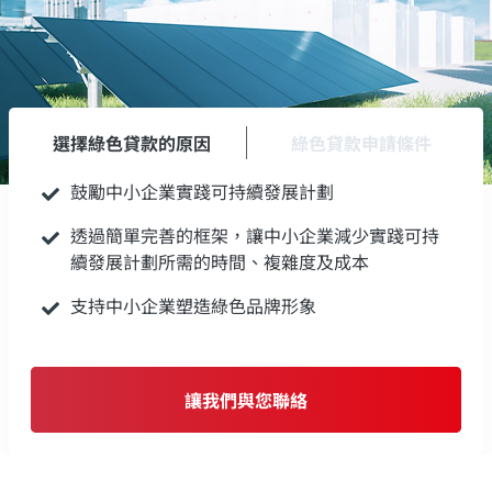
選擇綠色貸款的原因
綠色貸款申請條件
鼓勵中小企業實踐可持續發展計劃
透過簡單完善的框架，讓中小企業減少實踐可持
續發展計劃所需的時間、複雜度及成本
支持中小企業塑造綠色品牌形象
讓我們與您聯絡