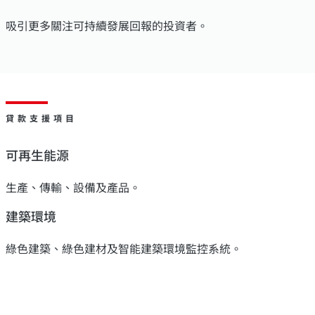
吸引更多關注可持續發展回報的投資者。
貸款支援項目
可再生能源
生產、傳輸、設備及產品。
建築環境
綠色建築、綠色建材及智能建築環境監控系統。