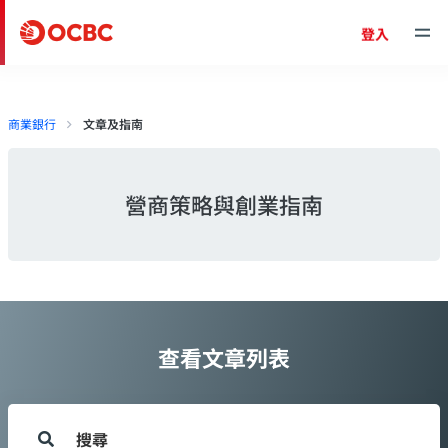
登入
商業銀行
文章及指南
營商策略與創業指南
查看文章列表