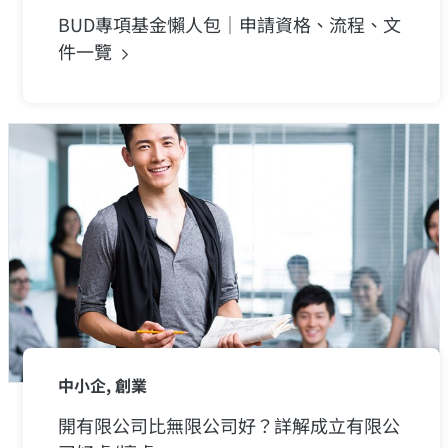
BUD專項基金懶人包｜申請資格、流程、文
件一覽
中小企, 創業
開有限公司比無限公司好？詳解成立有限公