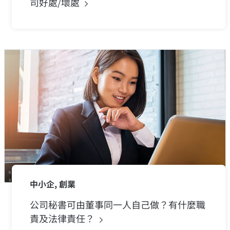
司好處/壞處
中小企, 創業
公司秘書可由董事同一人自己做？有什麼職
責及法律責任？