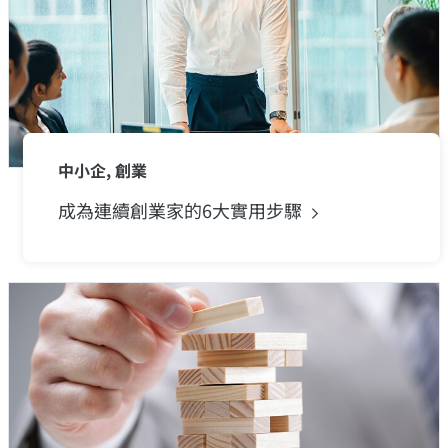
中小企, 創業
成為連續創業家的6大實用步驟