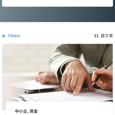
Filters
11
篇文章
中小企, 資金