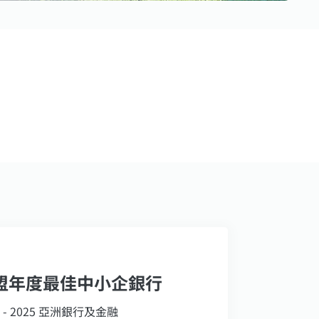
盟年度最佳中小企銀行
1 - 2025 亞洲銀行及金融