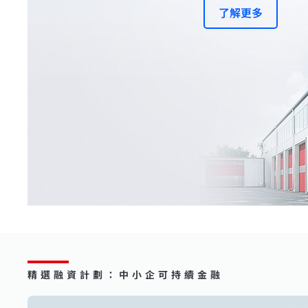
了解更多
精選融資計劃：中小企可持續金融