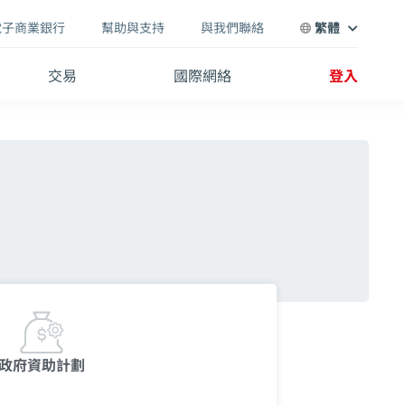
電子商業銀行
幫助與支持
與我們聯絡
繁體
交易
國際網絡
登入
政府資助計劃