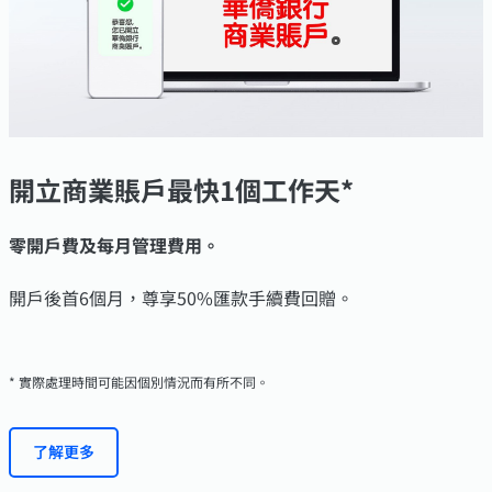
開立商業賬戶最快1個工作天*
零開戶費及每月管理費用。
開戶後首6個月，尊享50%匯款手續費回贈。
* 實際處理時間可能因個別情況而有所不同。
了解更多