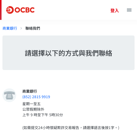
登入
商業銀行
聯絡我們
請選擇以下的方式與我們聯絡
商業銀行
(852) 2815 9919
星期一至五
公眾假期除外
上午 9 時至下午 5時30分
(如需提交24小時懷疑欺詐交易報告，請選擇語言後按1字。)