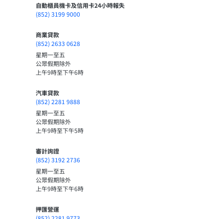
自動櫃員機卡及信用卡24小時報失
(852) 3199 9000
商業貸款
(852) 2633 0628
星期一至五
公眾假期除外
上午9時至下午6時
汽車貸款
(852) 2281 9888
星期一至五
公眾假期除外
上午9時至下午5時
審計詢證
(852) 3192 2736
星期一至五
公眾假期除外
上午9時至下午6時
押匯營運
(852) 2281 9773