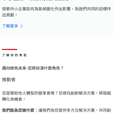
探索中小企業如何為氣候變化作出影響，為我們共同的目標作
出貢獻。
了解更多
了解你的角色
邁向綠色未來-您將扮演什麼角色？
推動者
您是幫助他人轉型的變革者嗎？您尋找創新解決方案，將阻礙
轉化為機會。
我們能為您做什麼︰
讓我們為您提供多方位解決方案，共同創