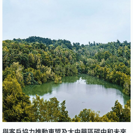
與客戶協力推動東盟及大中華區碳中和未來