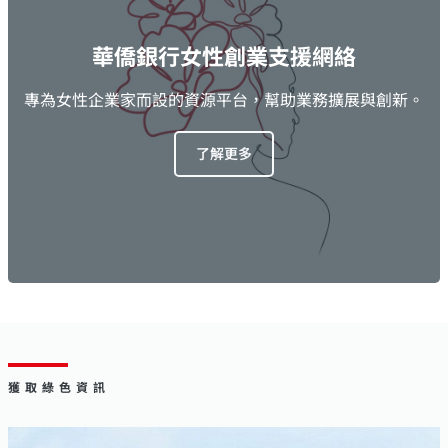
華僑銀行女性創業支援網絡
專為女性企業家而設的資源平台，幫助業務擴展與創新。
了解更多
獲取綠色資訊