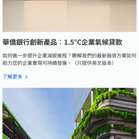
華僑銀行創新產品︰1.5°C企業氣候貸款
如何進一步提升企業減碳進程？瞭解我們的最新融資方案如何
助力您的企業實現可持續發展。（只提供英文版本）
了解更多