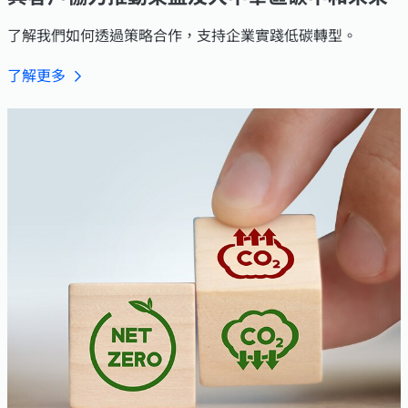
了解我們如何透過策略合作，支持企業實踐低碳轉型。
了解更多