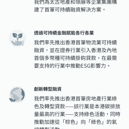
我們為太古地產和領展等企業集團構
建了首筆可持續融資解決方案。
透過可持續金融賦能各行各業
我們率先推出香港首筆物流業可持續
融資，並在證券行業引入香港及內地
首個多幣種可持續掛鈎貸款，在最需
要支持的行業中推動ESG影響力。
創新轉型融資
我們率先推出香港首筆房地產行業綠
色及轉型貸款——該行業是本港碳排放
量最高的行業——支持綠色活動，同時
推動加速從「棕色」向「綠色」的氣