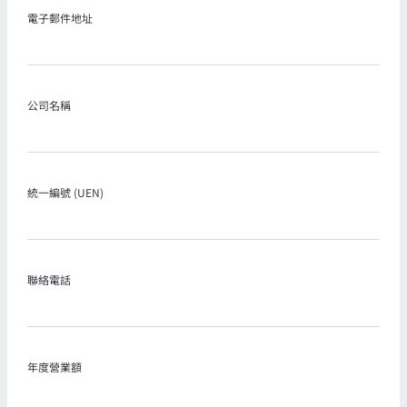
電子郵件地址
公司名稱
統一編號 (UEN)
聯絡電話
年度營業額