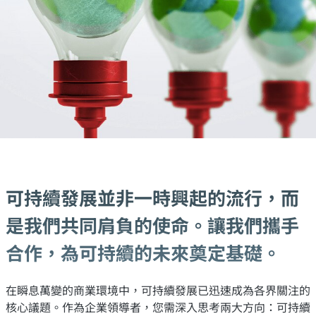
可持續發展並非一時興起的流行，而
是我們共同肩負的使命。讓我們攜手
合作，為可持續的未來奠定基礎。
在瞬息萬變的商業環境中，可持續發展已迅速成為各界關注的
核心議題。作為企業領導者，您需深入思考兩大方向：可持續