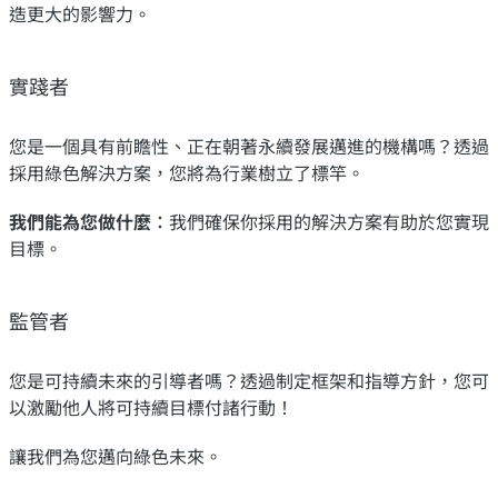
造更大的影響力。
實踐者
您是一個具有前瞻性、正在朝著永續發展邁進的機構嗎？透過
採用綠色解決方案，您將為行業樹立了標竿。
我們能為您做什麼︰
我們確保你採用的解決方案有助於您實現
目標。
監管者
您是可持續未來的引導者嗎？透過制定框架和指導方針，您可
以激勵他人將可持續目標付諸行動！
讓我們為您邁向綠色未來。