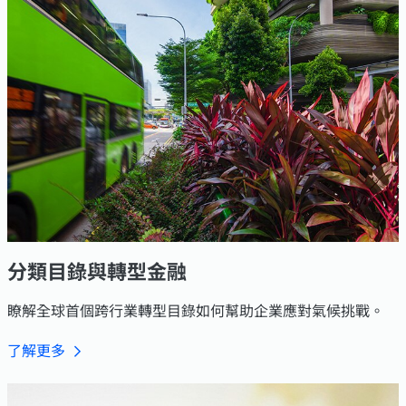
分類目錄與轉型金融
瞭解全球首個跨行業轉型目錄如何幫助企業應對氣候挑戰。
了解更多