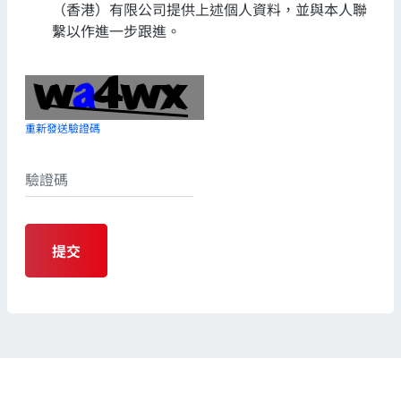
（香港）有限公司提供上述個人資料，並與本人聯
繫以作進一步跟進。
重新發送驗證碼
提交