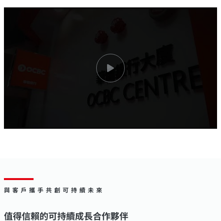
與客戶攜手共創可持續未來
值得信賴的可持續成長合作夥伴