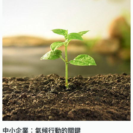
中小企業︰氣候行動的關鍵