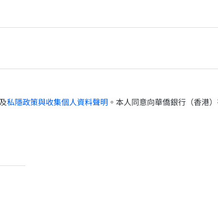
及
私隱政策與收集個人資料聲明
。本人同意向華僑銀行（香港）