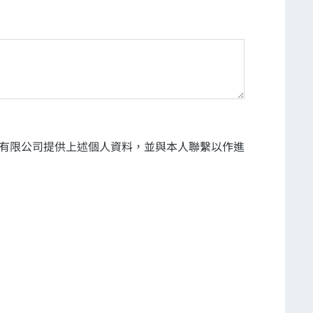
有限公司提供上述個人資料，並與本人聯繫以作進