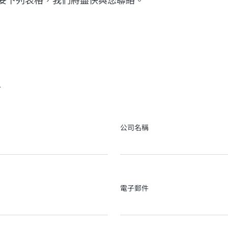
姐
公司名稱
電子郵件