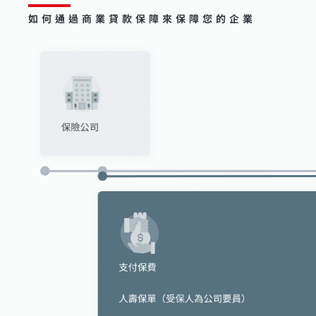
如何通過商業貸款保障來保障您的企業