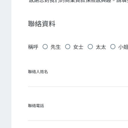
聯絡資料
稱呼
先生
女士
太太
小
聯絡人姓名
聯絡電話