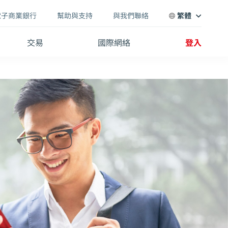
電子商業銀行
幫助與支持
與我們聯絡
繁體
交易
國際網絡
登入