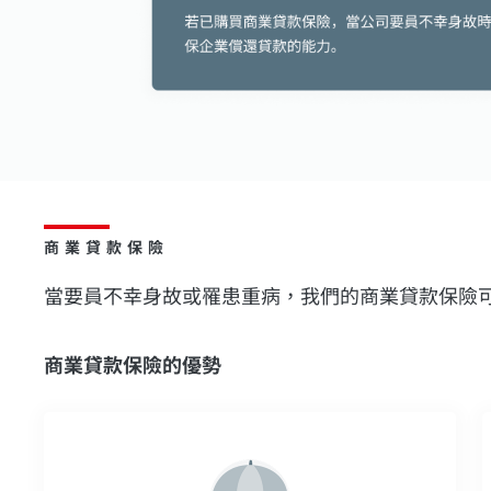
商業貸款保險
當要員不幸身故或罹患重病，我們的商業貸款保險
商業貸款保險的優勢