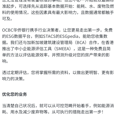
准起步，可选择先从追踪基本数据开始：能耗、水、废物及燃
料的使用情况，这些因素具有最大影响力，且数据通常都触手
可及。
OCBC华侨银行携手行业决策者，让您更易走出第一步。免费
的ESG数据平台，例如STACS的ESGpedia，能助您收集数
据。我们还与加新加坡建筑建设管理局（BCA）合作，在香港
推出了中小企能源评估工具（SMEEA），这是一种免费且简
单的方法以评估能源效率，并预测升级对您的房产带来的影
响。
透过定期评估，您将掌握所需的资料，以做出更明智、更有影
响力的决策。
优化您的业务
当清楚自己状况后，就可以从可控范畴开始着手，例如能源消
耗、用水及减少废弃物等。从可执行的措拖走出第一步！