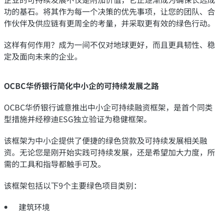
功的基石。将其作为每一个决策的优先事项，让您的团队、合
作伙伴及供应链有更周全的考量，并采取更有效的绿色行动。
这样有何作用？成为一间不仅对地球更好，而且更具韧性、稳
定及面向未来的企业。
OCBC华侨银行简化中小企的可持续发展之路
OCBC华侨银行诚意推出中小企可持续融资框架，是首个同类
型措施并经穆迪ESG独立验证为稳健框架。
该框架为中小企提供了便捷的绿色贷款及可持续发展相关融
资。无论您是刚开始实践可持续发展，还是希望加大力度，所
需的工具和指导都触手可及。
该框架包括以下9个主要绿色项目类别：
建筑环境