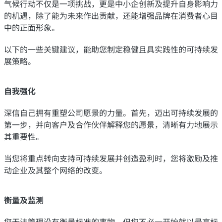
气候行动不仅是一项挑战，更是中小企创新及提升自身影响力
的机遇，除了能为未来作出贡献，还能增强品牌在消费者心目
中的正面形象。
以下的一些关键建议，能助您制定稳健且具实践性的可持续发
展策略。
自我强化
深信自己拥有重塑公司愿景的力量。首先，迈出可持续发展的
第一步，并向客户及合作伙伴解释您的愿景，清晰有力地展示
其重要性。
当您将重点转向支持可持续发展并创造盈利时，您将激励及推
动企业及其整个网络的改变。
衡量及监测
您无法管理没有衡量标准的事物。但您不必一开始就以最高标