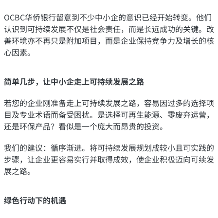
OCBC华侨银行留意到不少中小企的意识已经开始转变。他们
认识到可持续发展不仅是社会责任，而是长远成功的关键。改
善环境亦不再只是附加项目，而是企业保持竞争力及增长的核
心因素。
简单几步，让中小企走上可持续发展之路
若您的企业刚准备走上可持续发展之路，容易因过多的选择项
目及专业术语而备受困扰。是选择可再生能源、零废弃运营，
还是环保产品？看似是一个庞大而昂贵的投资。
我们的建议：循序渐进。将可持续发展规划成较小且可实践的
步骤，让企业更容易实行并取得成效，使企业积极迈向可续发
展之路。
绿色行动下的机遇