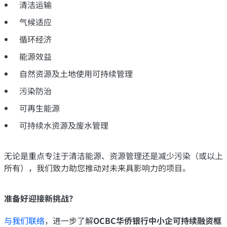
清洁运输
气候适应
循环经济
能源效益
自然资源及土地使用可持续管理
污染防治
可再生能源
可持续水资源及废水管理
无论是重点专注于清洁能源、资源管理还是减少污染（或以上
所有），我们致力助您推动对未来具影响力的项目。
准备好迎接新挑战？
与我们联络
，进一步了解
OCBC华侨银行中小企可持续融资框