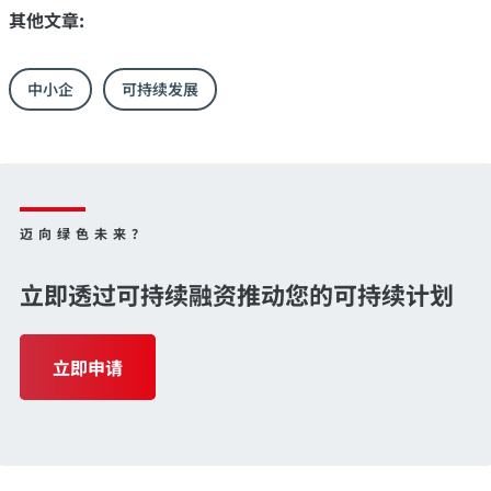
其他文章:
中小企
可持续发展
迈向绿色未来？
立即透过可持续融资推动您的可持续计划
立即申请