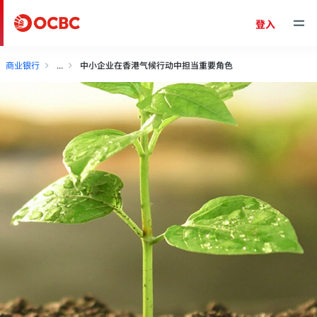
登入
商业银行
中小企业在香港气候行动中担当重要角色