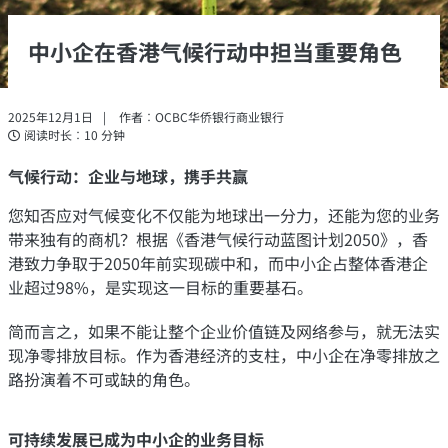
中小企在香港气候行动中担当重要角色
2025年12月1日
作者︰OCBC华侨银行商业银行
阅读时长︰10 分钟
气候行动：企业与地球，携手共赢
您知否应对气候变化不仅能为地球出一分力，还能为您的业务
带来独有的商机？根据《香港气候行动蓝图计划2050》，香
港致力争取于2050年前实现碳中和，而中小企占整体香港企
业超过98%，是实现这一目标的重要基石。
简而言之，如果不能让整个企业价值链及网络参与，就无法实
现净零排放目标。作为香港经济的支柱，中小企在净零排放之
路扮演着不可或缺的角色。
可持续发展已成为中小企的业务目标