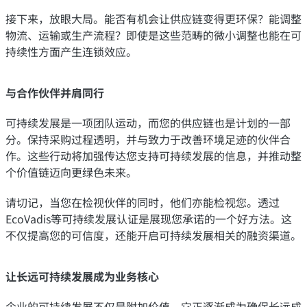
接下来，放眼大局。能否有机会让供应链变得更环保？能调整
物流、运输或生产流程？即使是这些范畴的微小调整也能在可
持续性方面产生连锁效应。
与合作伙伴并肩同行
可持续发展是一项团队运动，而您的供应链也是计划的一部
分。保持采购过程透明，并与致力于改善环境足迹的伙伴合
作。这些行动将加强传达您支持可持续发展的信息，并推动整
个价值链迈向更绿色未来。
请切记，当您在检视伙伴的同时，他们亦能检视您。透过
EcoVadis等可持续发展认证是展现您承诺的一个好方法。这
不仅提高您的可信度，还能开启可持续发展相关的融资渠道。
让长远可持续发展成为业务核心
企业的可持续发展不仅是附加价值，它正逐渐成为确保长远成