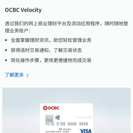
OCBC Velocity
透过我们的网上商业理财平台及流动应用程序，随时随地管
理业务账户：
全面掌握理财资讯，助您轻松管理业务
获得适时交易通知，了解交易状态
简化操作步骤，更快更便捷地完成交易
了解更
多