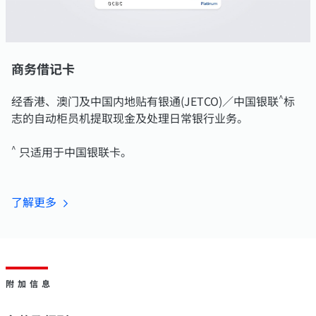
商务借记卡
^
经香港、澳门及中国内地贴有银通(JETCO)／中国银联
标
志的自动柜员机提取现金及处理日常银行业务。
^
只适用于中国银联卡。
了解更
多
附加信息