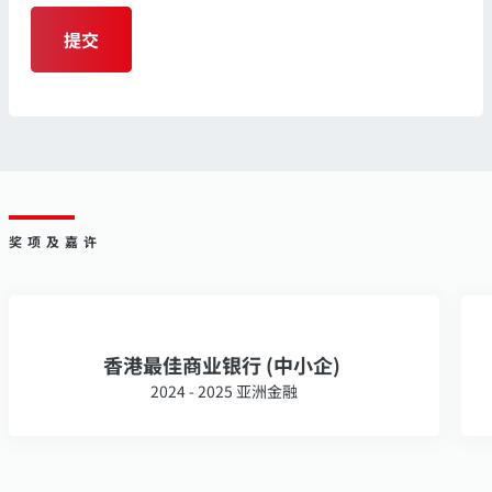
提交
奖项及嘉许
香港最佳商业银行 (中小企)
2024 - 2025 亚洲金融