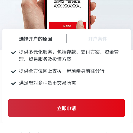
选择开户的原因
开户条件
提供多元化服务，包括存款、支付方案、资金管
理、贸易服务及投资方案
提供全方位网上支援，毋须亲身前往分行
满足您对多种货币交易所需
立即申请