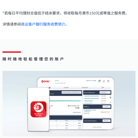
*若每日平均理财总值低于结余要求，将收取每月港币150元或等值之服务费。
详情请参阅
商业客户银行服务收费简介
。
随时随地轻松管理您的账户