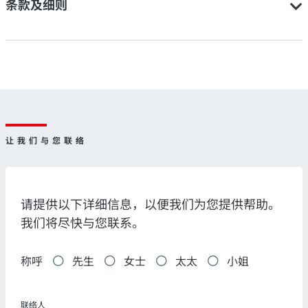
条款及细则
让我们与您联络
请提供以下详细信息，以便我们为您提供帮助。
我们将尽快与您联系。
称呼
先生
女士
太太
小姐
联络人