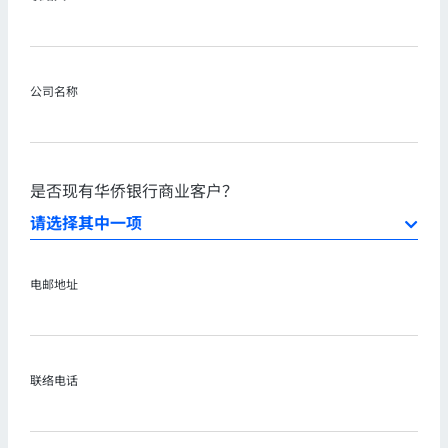
公司名称
是否现有华侨银行商业客户？
电邮地址
联络电话