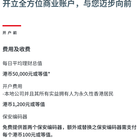
开立全方位商业账户，与您迈步向前
开户前
费用及收费
每日平均理财总值
港币50,000元或等值*
开户费用
-本地公司并且其所有实益拥有人为永久性香港居民
港币1,200元或等值
保安编码器
免费提供首两个保安编码器，额外或替换之保安编码器需支付
每个港币100元或等值。