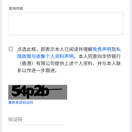
查询内容
点选此框，即表示本人已阅读并理解
免责声明
及
私
隐政策与收集个人资料声明
。本人同意向华侨银行
（香港）有限公司提供上述个人资料，并与本人联
系以作进一步跟进。
重新发送验证码