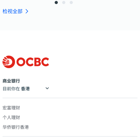
检视全部
商业银行
目前你在
宏富理财
个人理财
华侨银行香港