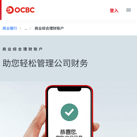
登入
商业银行
商业综合理财账户
商业综合理财账户
助您轻松管理公司财务