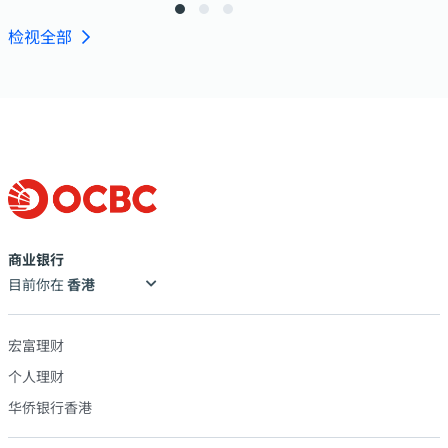
检视全部
商业银行
目前你在
宏富理财
个人理财
华侨银行香港