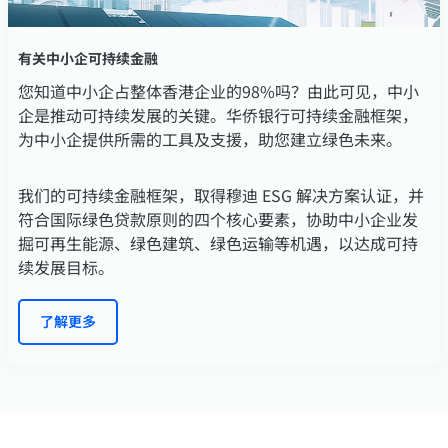
有关中小企可持续金融
您知道中小企占整体香港企业的98%吗？由此可见，中小
企是推动可持续发展的关键。华侨银行可持续金融框架，
为中小企提供所需的工具及支援，助您建立绿色未来。
我们的可持续金融框架，取得穆迪 ESG 解决方案认证，并
符合国际绿色贷款原则的四个核心要素，协助中小企业发
掘可再生能源、绿色建筑、绿色运输等机遇，以达成可持
续发展目标。
了解更多