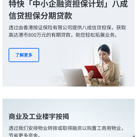
特快「中小企融资担保计划」八成
信贷担保分期贷款
透过由香港按证保险有限公司提供八成信贷担保，获取
高达港币800万元的有期贷款，助您轻松拓展业务。
了解更多
商业及工业楼宇按揭
透过我们安排物业转按或取得融资以购置工商用物业，
节省更多资金。