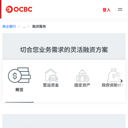
登入
商业银行
融资服务
切合您业务需求的灵活融资方案
营运资金
固定资产
政府资助计划
概览