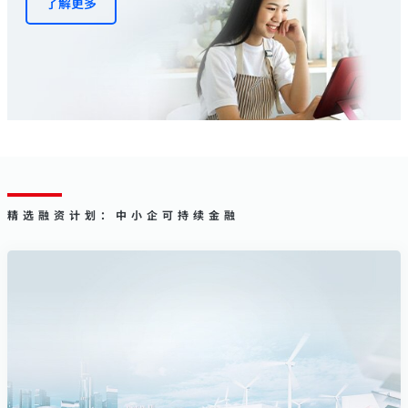
了解更多
精选融资计划：中小企可持续金融