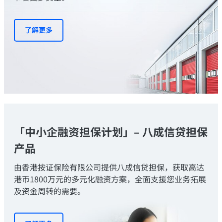
了解更多
「中小企融资担保计划」– 八成信贷担保
产品
由香港按证保险有限公司提供八成信贷担保，获取高达
港币1800万元的多元化融资方案，全面支援您业务拓展
及资金周转的需要。