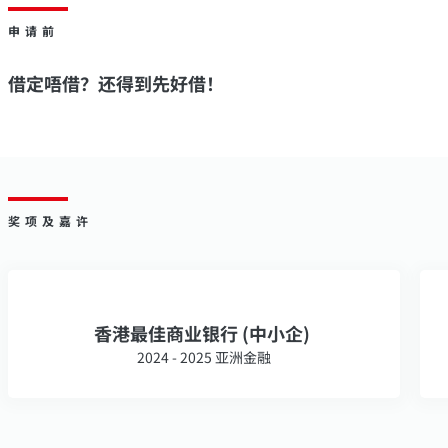
申请前
借定唔借？还得到先好借！
奖项及嘉许
香港最佳商业银行 (中小企)
2024 - 2025 亚洲金融