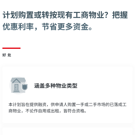
计划购置或转按现有工商物业？把握
优惠利率，节省更多资金。
好处
涵盖多种物业类型
本计划旨在提供融资，供申请人购置一手或二手市场的已落成工
商物业，不论作自用或出租，皆符合资格。