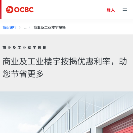
登入
商业银行
商业及工业楼宇按揭
商业及工业楼宇按揭
商业及工业楼宇按揭优惠利率，助
您节省更多