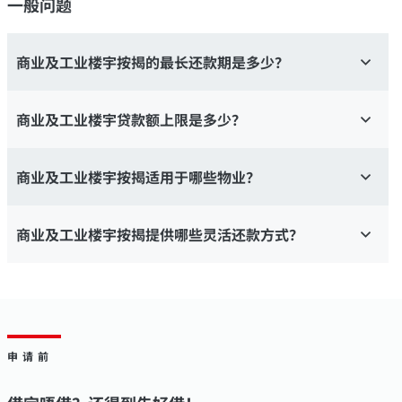
一般问题
商业及工业楼宇按揭的最长还款期是多少？
商业及工业楼宇贷款额上限是多少？
商业及工业楼宇按揭适用于哪些物业？
商业及工业楼宇按揭提供哪些灵活还款方式？
申请前