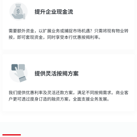
提升企业现金流
需要额外资金，以扩展业务或捕捉市场机遇？只需将现有物业转
按，即可套现资金，同时享受本行优惠按揭利率。
提供灵活按揭方案
我们提供优惠利率及灵活还款方案，满足不同按揭需求。商业客
户更可透过度身订造的融资方案，全面支援业务发展。