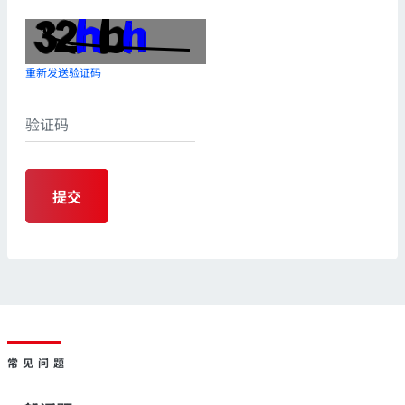
重新发送验证码
提交
常见问题