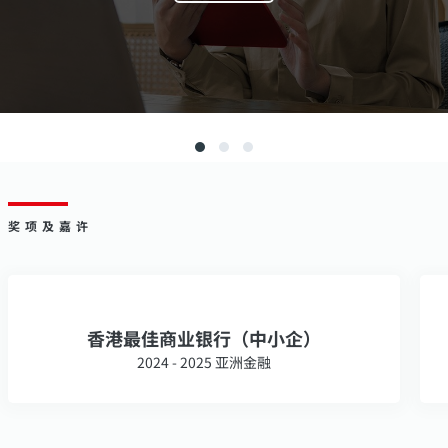
奖项及嘉许
香港最佳商业银行（中小企）
2024 - 2025 亚洲金融