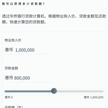
我可以获得多少贷款额？
透过华侨银行贷款计算机，根据物业购入价、贷款金额及还款
期，快速计算您的贷款额。
物业购入价
港币
贷款金额
港币
港币
0
港币
1,000,000
还款期（年）