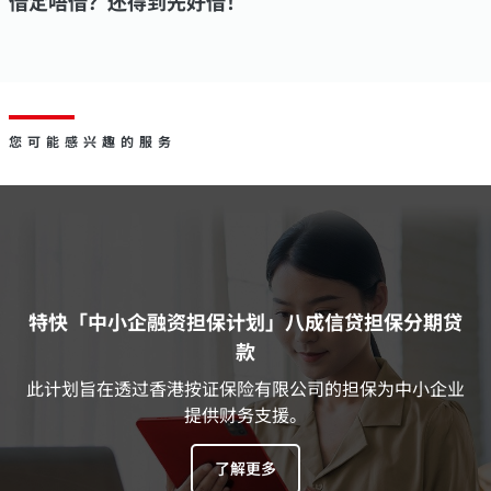
借定唔借？还得到先好借！
您可能感兴趣的服务
特快「中小企融资担保计划」八成信贷担保分期贷
款
此计划旨在透过香港按证保险有限公司的担保为中小企业
提供财务支援。
了解更多