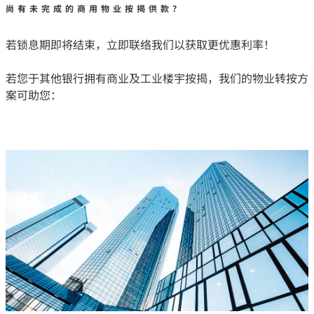
尚有未完成的商用物业按揭供款？
若锁息期即将结束，立即联络我们以获取更优惠利率！
若您于其他银行拥有商业及工业楼宇按揭，我们的物业转按方
案可助您：