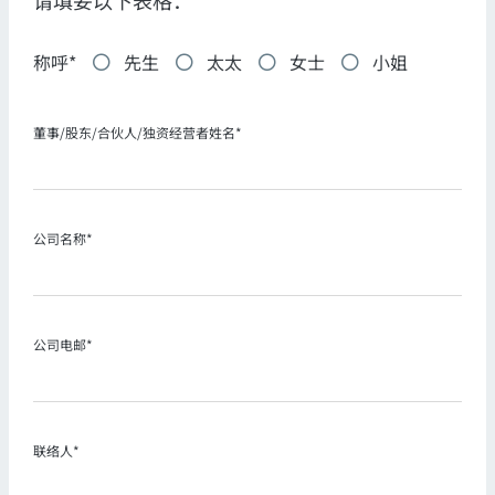
称呼*
先生
太太
女士
小姐
董事/股东/合伙人/独资经营者姓名*
公司名称*
公司电邮*
联络人*