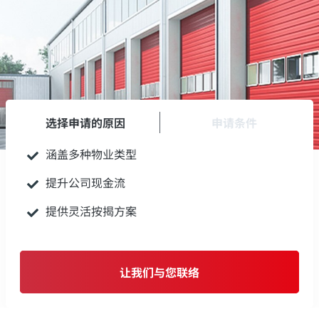
选择申请的原因
申请条件
涵盖多种物业类型
提升公司现金流
提供灵活按揭方案
让我们与您联络