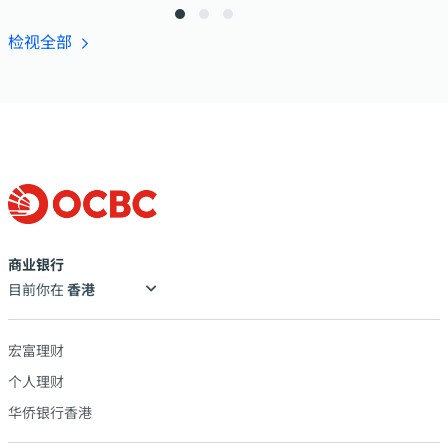
检视全部
商业银行
目前你在
宏富理财
个人理财
华侨银行香港