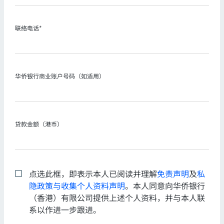
联络电话*
华侨银行商业账户号码（如适用）
贷款金额（港币）
点选此框，即表示本人已阅读并理解
免责声明
及
私
隐政策与收集个人资料声明
。本人同意向华侨银行
（香港）有限公司提供上述个人资料，并与本人联
系以作进一步跟进。