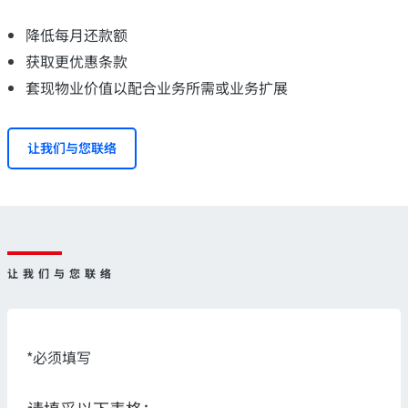
降低每月还款额
获取更优惠条款
套现物业价值以配合业务所需或业务扩展
让我们与您联络
让我们与您联络
*必须填写
请填妥以下表格：