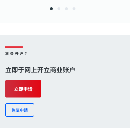
准备开户？
立即于网上开立商业账户
立即申请
恢复申请