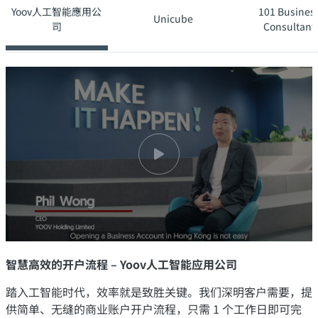
Yoov人工智能應用公
101 Busines
Unicube
司
Consultant
智慧高效的开户流程 – Yoov人工智能应用公司
踏入工智能时代，效率就是致胜关键。我们深明客户需要，提
供简单、无缝的商业账户开户流程，只需 1 个工作日即可完