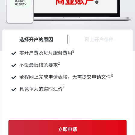
选择开户的原因
网上开户条件
2
零开户费及每月服务费用
2
不设最低结余要求
3
全程网上完成申请表格，无需提交申请文件
4
具竞争力的实时汇价
立即申请