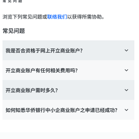
常见问题
浏览下列常见问题或
联络我们
以获得所需协助。
常见问题
我是否合资格于网上开立商业账户?
开立商业账户有任何相关费用吗？
开立商业账户需时多久？
如何知悉华侨银行中小企商业账户之申请已经成功？