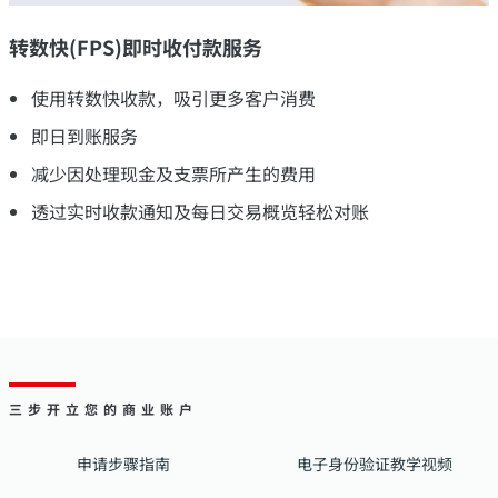
转数快(FPS)即时收付款服务
使用转数快收款，吸引更多客户消费
即日到账服务
减少因处理现金及支票所产生的费用
透过实时收款通知及每日交易概览轻松对账
三步开立您的商业账户
申请步骤指南
电子身份验证教学视频