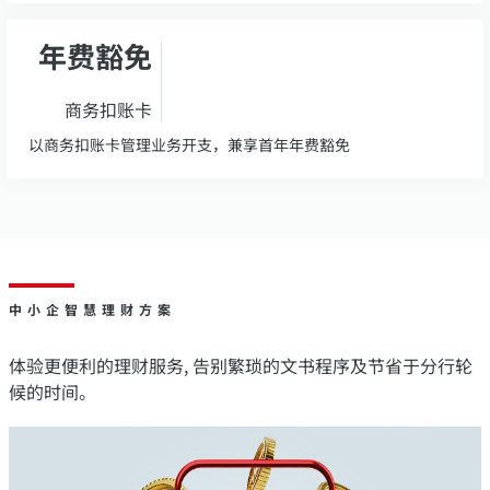
年费豁免
商务扣账卡
以商务扣账卡管理业务开支，兼享首年年费豁免
中小企智慧理财方案
体验更便利的理财服务, 告别繁琐的文书程序及节省于分行轮
候的时间。