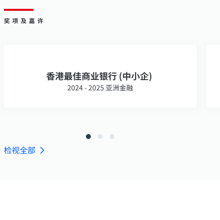
奖项及嘉许
香港最佳商业银行 (中小企)
2024 - 2025 亚洲金融
检视全部