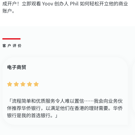
成开户！立即观看 Yoov 创办人 Phil 如何轻松开立他的商业
账户。
客户评价
电子商贸
「流程简单和优质服务令人难以置信……我会向业务伙
伴推荐华侨银行，以满足他们在香港的理财需要。华侨
银行是我的首选银行。」