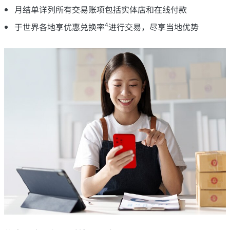
月结单详列所有交易账项包括实体店和在线付款
4
于世界各地享优惠兑换率
进行交易，尽享当地优势