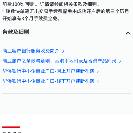
册费100%回赠 。详情请参阅相关条款及细则。
8
转数快单笔汇出交易手续费豁免由成功开户后的第三个历月
开始享有3个月手续费全免。
条款及细则
商业客户银行服务收费简介
商业账户之条款与章则、香港本地附录及香港产品附录
华侨银行中小企商业户口-网上开户迎新礼遇
华侨银行中小企商业户口-线下开户迎新礼遇