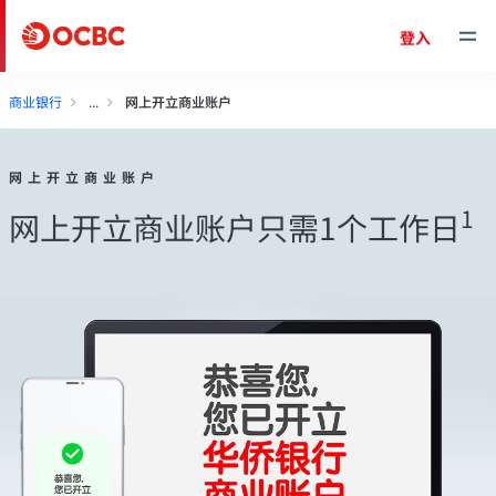
登入
商业银行
网上开立商业账户
网上开立商业账户
1
网上开立商业账户只需1个工作日