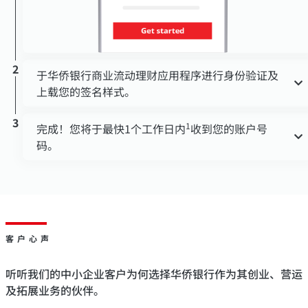
2
于华侨银行商业流动理财应用程序进行身份验证及
上载您的签名样式。
3
1
完成！您将于最快1个工作日内
收到您的账户号
码。
客户心声
听听我们的中小企业客户为何选择华侨银行作为其创业、营运
及拓展业务的伙伴。