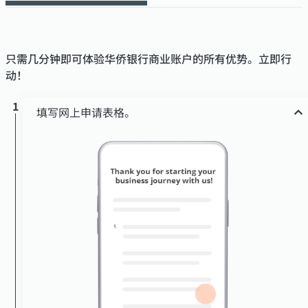
只需几分钟即可体验华侨银行商业账户的所有优势。立即行
动！
1
填写网上申请表格。