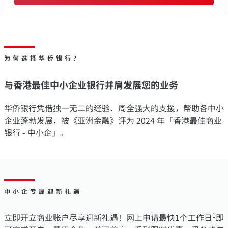
为何选择华侨银行?
与香港最佳中小企业银行并肩发展您的业务
华侨银行凭借独一无二的经验、周全强大的支援，帮助各中小
企业蓬勃发展，被《亚洲金融》评为 2024 年「香港最佳商业
银行 - 中小企」。
中小企专属迎新礼遇
1
立即开立商业账户尽享迎新礼遇！网上申请最快1个工作日
即