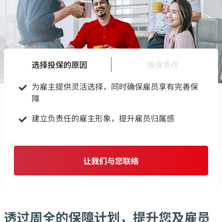
选择投保的原因
投保条件
为雇主提供灵活选择，同时确保雇员享有完善保
障
建立负责任的雇主形象，提升雇员归属感
让我们与您联络
透过周全的保障计划，提升您及雇员