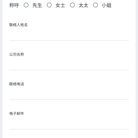
称呼
先生
女士
太太
小姐
联络人姓名
公司名称
联络电话
电子邮件