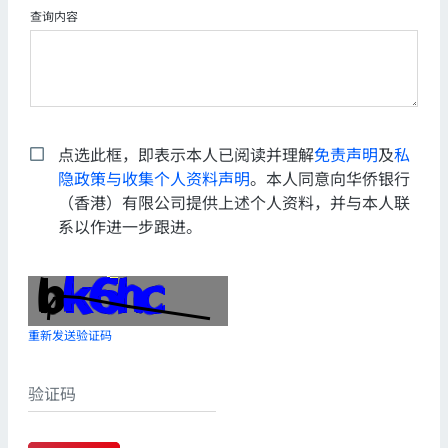
查询内容
点选此框，即表示本人已阅读并理解
免责声明
及
私
隐政策与收集个人资料声明
。本人同意向华侨银行
（香港）有限公司提供上述个人资料，并与本人联
系以作进一步跟进。
重新发送验证码