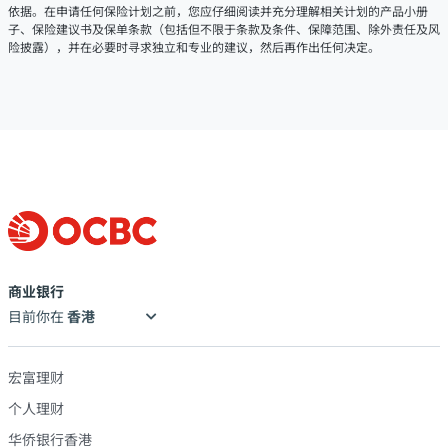
依据。在申请任何保险计划之前，您应仔细阅读并充分理解相关计划的产品小册
子、保险建议书及保单条款（包括但不限于条款及条件、保障范围、除外责任及风
险披露），并在必要时寻求独立和专业的建议，然后再作出任何决定。
商业银行
目前你在
宏富理财
个人理财
华侨银行香港