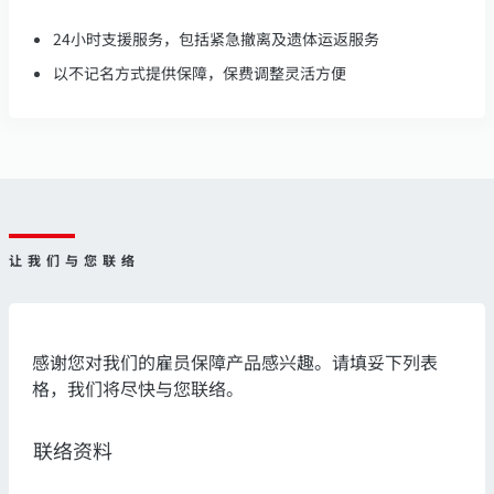
24小时支援服务，包括紧急撤离及遗体运返服务
以不记名方式提供保障，保费调整灵活方便
让我们与您联络
感谢您对我们的雇员保障产品感兴趣。请填妥下列表
格，我们将尽快与您联络。
联络资料