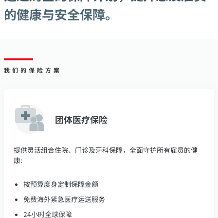
的健康与安全保障。
我们的保险方案
团体医疗保险
提供灵活组合住院、门诊及牙科保障，全面守护所有雇员的健
康:
按预算度身定制保障金额
免费海外紧急医疗运送服务
24小时全球保障