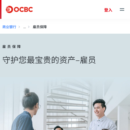
登入
商业银行
雇员保障
雇员保障
守护您最宝贵的资产–雇员