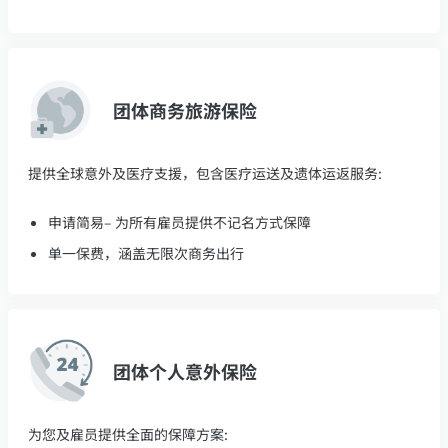
团体商务旅游保险
提供全球意外及医疗支援，包含医疗运送及遗体运返服务:
申请简易– 为所有雇员提供不记名方式保障
单一保费，涵盖无限次商务出行
团体个人意外保险
为您及雇员提供全面的保障方案: