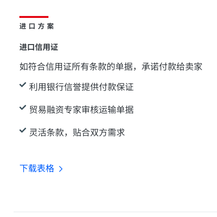
进口方案
进口信用证
如符合信用证所有条款的单据，承诺付款给卖家
利用银行信誉提供付款保证
贸易融资专家审核运输单据
灵活条款，贴合双方需求
下载表格