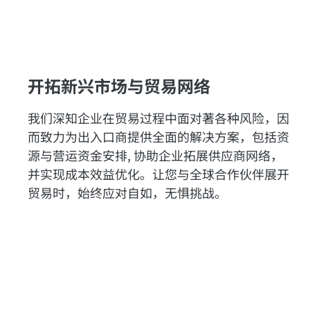
开拓新兴市场与贸易网络
我们深知企业在贸易过程中面对著各种风险，因
而致力为出入口商提供全面的解决方案，包括资
源与营运资金安排, 协助企业拓展供应商网络，
并实现成本效益优化。让您与全球合作伙伴展开
贸易时，始终应对自如，无惧挑战。