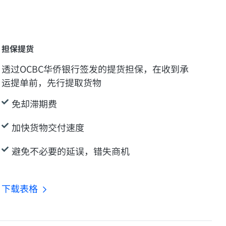
担保提货
透过OCBC华侨银行签发的提货担保，在收到承
运提单前，先行提取货物
免却滞期费
加快货物交付速度
避免不必要的延误，错失商机
下载表格