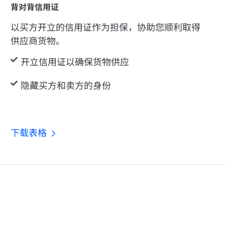
背对背信用证
以买方开立的信用证作为担保，协助您顺利取得
供应商货物。
开立信用证以确保货物供应
隐藏买方和卖方的身份
下载表格