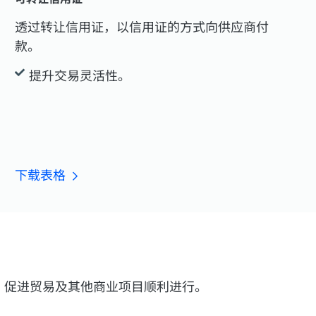
透过转让信用证，以信用证的方式向供应商付
款。
提升交易灵活性。
下载表格
，促进贸易及其他商业项目顺利进行。