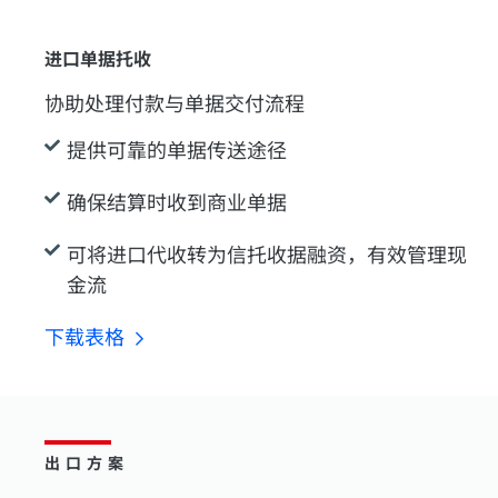
进口单据托收
协助处理付款与单据交付流程
提供可靠的单据传送途径
确保结算时收到商业单据
可将进口代收转为信托收据融资，有效管理现
金流
下载表格
出口方案