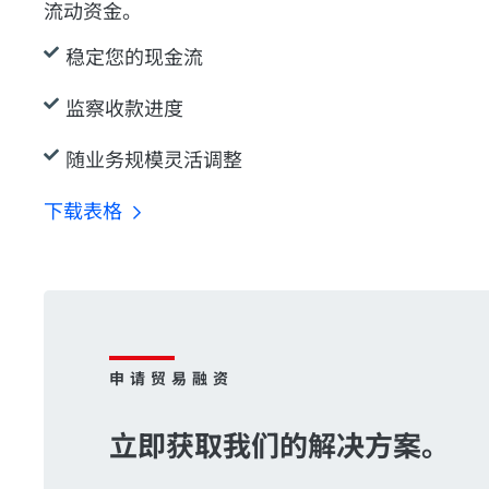
流动资金。
稳定您的现金流
监察收款进度
随业务规模灵活调整
下载表格
申请贸易融资
立即获取我们的解决方案。