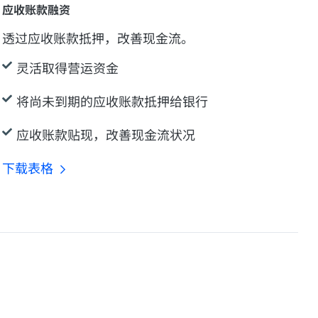
应收账款融资
透过应收账款抵押，改善现金流。
灵活取得营运资金
将尚未到期的应收账款抵押给银行
应收账款贴现，改善现金流状况
下载表格