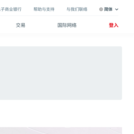
电子商业银行
帮助与支持
与我们联络
简体
交易
国际网络
登入