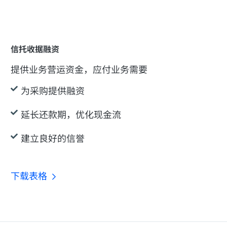
信托收据融资
提供业务营运资金，应付业务需要
为采购提供融资
延长还款期，优化现金流
建立良好的信誉
下载表格