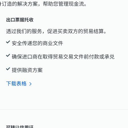
身订造的解决方案，帮助您管理现金流。
出口票据托收
透过我们的服务，促进买卖双方的贸易结算。
安全传递您的商业文件
确保进口商在取得贸易交易文件前付款或承兑
提供融资方案
下载表格
可转让信用证