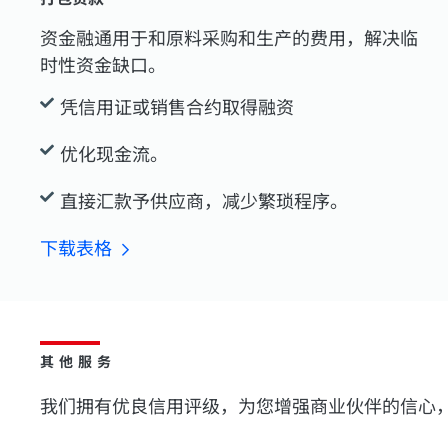
资金融通用于和原料采购和生产的费用，解决临
时性资金缺口。
凭信用证或销售合约取得融资
优化现金流。
直接汇款予供应商，减少繁琐程序。
下载表格
其他服务
我们拥有优良信用评级，为您增强商业伙伴的信心