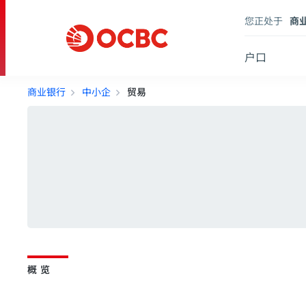
您正处于
商
户口
商业银行
中小企
贸易
概览