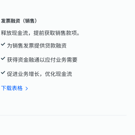
发票融资（销售）
释放现金流，提前获取销售款项。
为销售发票提供贷款融资
获得资金融通以应付业务需要
促进业务增长，优化现金流
下载表格