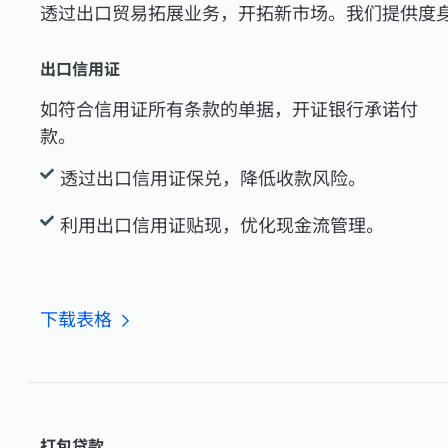
透过出口贸易拓展业务，开拓新市场。我们提供度
出口信用证
如符合信用证所有条款的单据，开证银行承诺付
款。
透过出口信用证保兑，降低收款风险。
利用出口信用证贴现，优化现金流管理。
下载表格
打包贷款