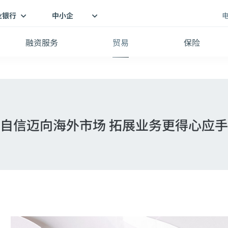
业银行
中小企
融资服务
贸易
保险
自信迈向海外市场 拓展业务更得心应手