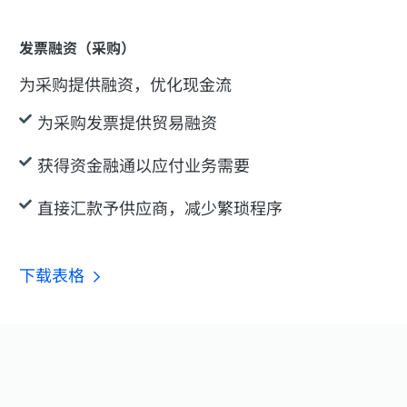
发票融资（采购）
为采购提供融资，优化现金流
为采购发票提供贸易融资
获得资金融通以应付业务需要
直接汇款予供应商，减少繁琐程序
下载表格