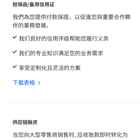
担保函/备用信用证
我們為您提供付款保證，以促進您與重要合作夥
伴的業務發展。
我们良好的信用评级帮助您履行义务
我们的专业知识满足您的业务需求
享受定制化且灵活的方案
下载表格
供应链融资
当您向大型零售商销售时, 应收账款即时转化为