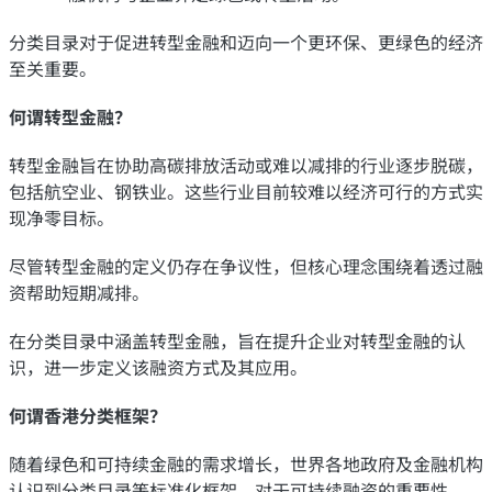
分类目录对于促进转型金融和迈向一个更环保、更绿色的经济
至关重要。
何谓转型金融？
转型金融旨在协助高碳排放活动或难以减排的行业逐步脱碳，
包括航空业、钢铁业。这些行业目前较难以经济可行的方式实
现净零目标。
尽管转型金融的定义仍存在争议性，但核心理念围绕着透过融
资帮助短期减排。
在分类目录中涵盖转型金融，旨在提升企业对转型金融的认
识，进一步定义该融资方式及其应用。
何谓香港分类框架？
随着绿色和可持续金融的需求增长，世界各地政府及金融机构
认识到分类目录等标准化框架，对于可持续融资的重要性。