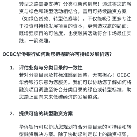
转型之路需要支持？分类框架帮到您！透过将您的融
资与绿色和转型活动相结合，善用可持续融资方案
（如绿色贷款、转型债券等）。不仅能吸引更多专注
于投资可持续发展项目的资本，更创造双赢的局面：
既增强项目的可信度，也使融资活动符合市场最佳实
践，一箭双雕。
OCBC华侨银行如何助您把握新兴可持续发展机遇？
评估业务与分类目录的一致性
若对分类目录及其标准感到困惑，无需担心！OCBC
华侨银行乐意为您服务。我们可以协助您了解如何将
融资项目调整至符合分类目录的绿色或转型标准，助
您踏上面向未来低碳经济的发展道路。
提供可信的转型融资方案
华侨银行可以协助您规划符合分类目录的可持续和转
型融资解决方案。除了协助您制定以上的融资框架，