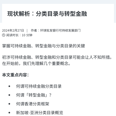
现状解析︰分类目录与转型金融
2024年2月27日
作者︰环球批发银行可持续发展部门
阅读时长︰10 分钟
掌握可持续金融、转型金融与分类目录的关键
初涉可持续金融、转型金融和分类目录可能会让人不知所措。
在开始前，我们先理解几个重要概念。
本文重点内容：
何谓可持续金融分类目录
何谓「转型金融」？
何谓香港分类框架
新加坡-
亚洲分类目录概览