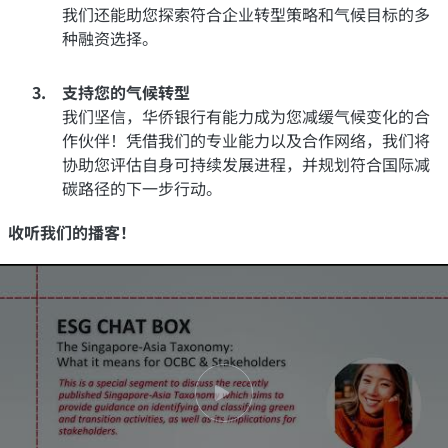
我们还能助您探索符合企业转型策略和气候目标的多
种融资选择。
支持您的气候转型
我们坚信，华侨银行有能力成为您减缓气候变化的合
作伙伴！凭借我们的专业能力以及合作网络，我们将
协助您评估自身可持续发展进程，并规划符合国际减
碳路径的下一步行动。
收听我们的播客！