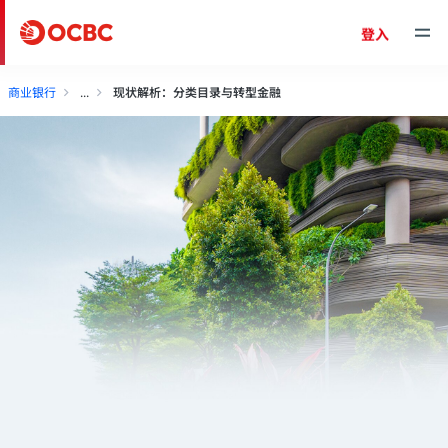
登入
商业银行
现状解析：分类目录与转型金融