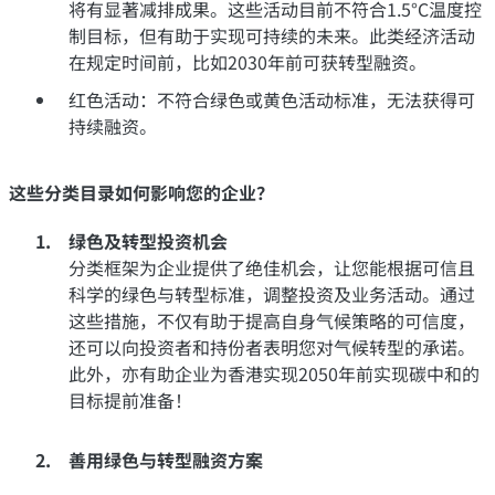
将有显著减排成果。这些活动目前不符合1.5°C温度控
制目标，但有助于实现可持续的未来。此类经济活动
在规定时间前，比如2030年前可获转型融资。
红色活动：不符合绿色或黄色活动标准，无法获得可
持续融资。
这些分类目录如何影响您的企业？
绿色及转型投资机会
分类框架为企业提供了绝佳机会，让您能根据可信且
科学的绿色与转型标准，调整投资及业务活动。通过
这些措施，不仅有助于提高自身气候策略的可信度，
还可以向投资者和持份者表明您对气候转型的承诺。
此外，亦有助企业为香港实现2050年前实现碳中和的
目标提前准备！
善用绿色与转型融资方案