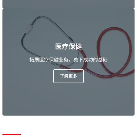
医疗保健
拓展医疗保健业务，奠下成功的基础
了解更多