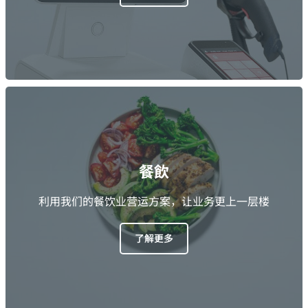
餐飲
利用我们的餐饮业营运方案，让业务更上一层楼
了解更多