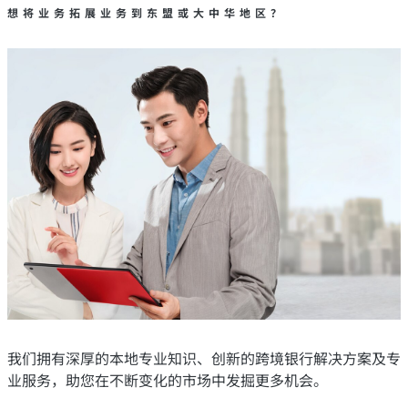
想将业务拓展业务到东盟或大中华地区？
我们拥有深厚的本地专业知识、创新的跨境银行解决方案及专
业服务，助您在不断变化的市场中发掘更多机会。