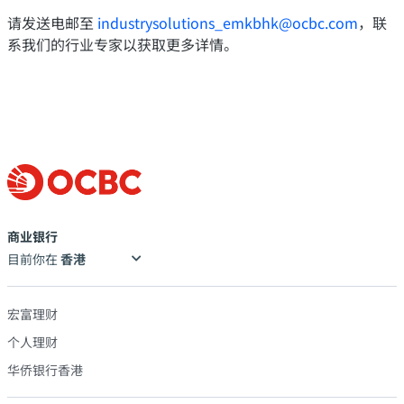
请发送电邮至
industrysolutions_emkbhk@ocbc.com
，联
系我们的行业专家以获取更多详情。
商业银行
目前你在
宏富理财
个人理财
华侨银行香港