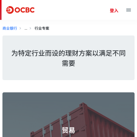
登入
商业银行
行业专案
为特定行业而设的理财方案以满足不同
需要
贸易