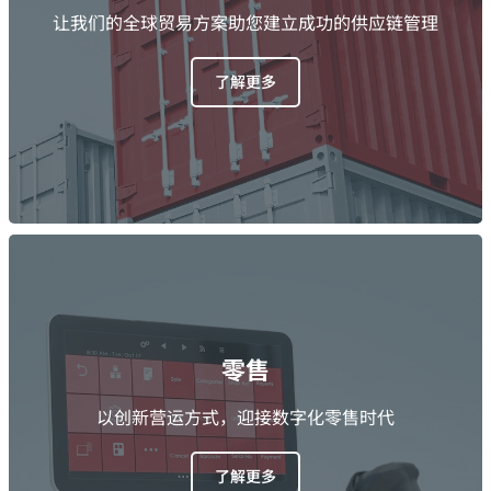
让我们的全球贸易方案助您建立成功的供应链管理
了解更多
零售
以创新营运方式，迎接数字化零售时代
了解更多