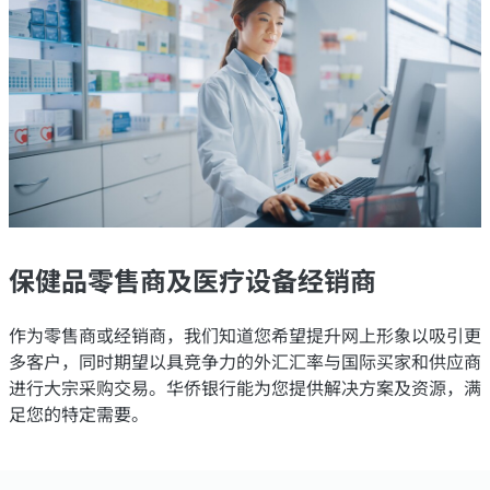
保健品零售商及医疗设备经销商
作为零售商或经销商，我们知道您希望提升网上形象以吸引更
多客户，同时期望以具竞争力的外汇汇率与国际买家和供应商
进行大宗采购交易。华侨银行能为您提供解决方案及资源，满
足您的特定需要。