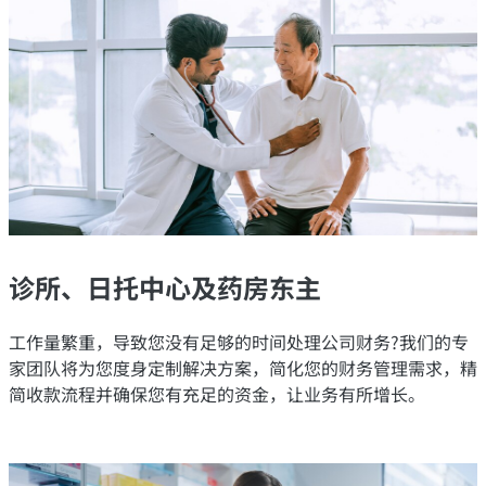
诊所、日托中心及药房东主
工作量繁重，导致您没有足够的时间处理公司财务?我们的专
家团队将为您度身定制解决方案，简化您的财务管理需求，精
简收款流程并确保您有充足的资金，让业务有所增长。