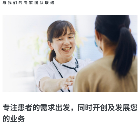
与我们的专家团队联络
专注患者的需求出发，同时开创及发展您
的业务