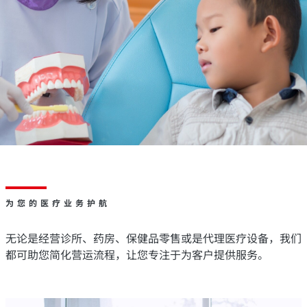
为您的医疗业务护航
无论是经营诊所、药房、保健品零售或是代理医疗设备，我们
都可助您简化营运流程，让您专注于为客户提供服务。