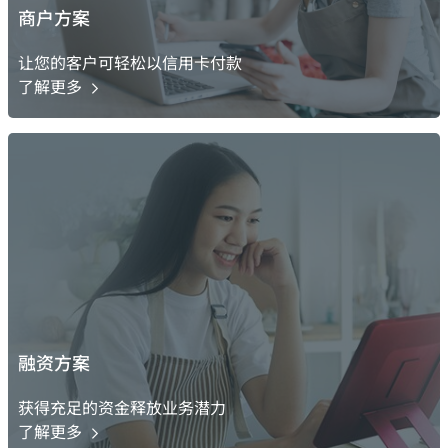
商户方案
让您的客户可轻松以信用卡付款
了解更多
融资方案
获得充足的资金释放业务潜力
了解更多