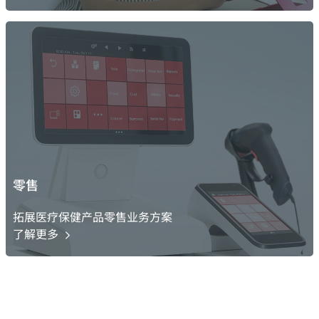
零售
拓展医疗保健产品零售业务方案
了解更多