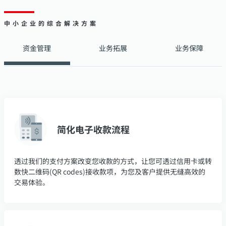
中小企业的综合解决方案
资金管理
业务拓展
业务保障
简化电子收款流程
透过我们的支付方案改变您收款的方式，让您可透过信用卡或转
数快二维码(QR codes)接收款项，为您及客户提供无缝高效的
交易体验。