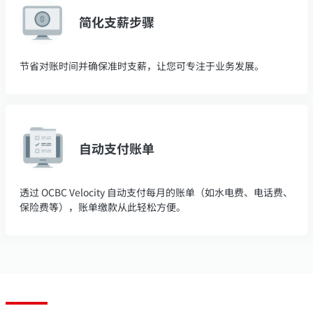
简化支薪步骤
节省对账时间并确保准时支薪，让您可专注于业务发展。
自动支付账单
透过 OCBC Velocity 自动支付每月的账单（如水电费、电话费、
保险费等），账单缴款从此轻松方便。