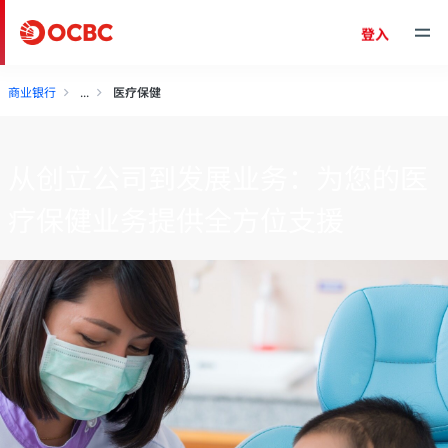
登入
商业银行
医疗保健
从创立公司到发展业务：为您的医
疗保健业务提供全方位支援