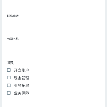
联络电话
公司名称
我对
开立账户
现金管理
业务拓展
业务保障