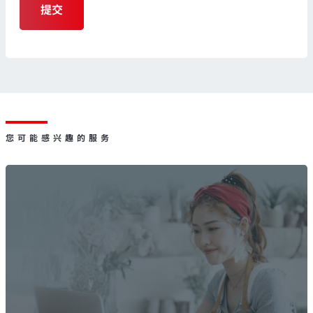
提交
您可能感兴趣的服务