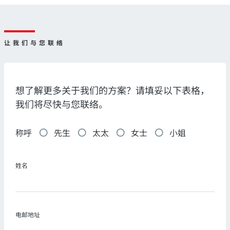
让我们与您联络
想了解更多关于我们的方案？请填妥以下表格，
我们将尽快与您联络。
称呼
先生
太太
女士
小姐
姓名
电邮地址