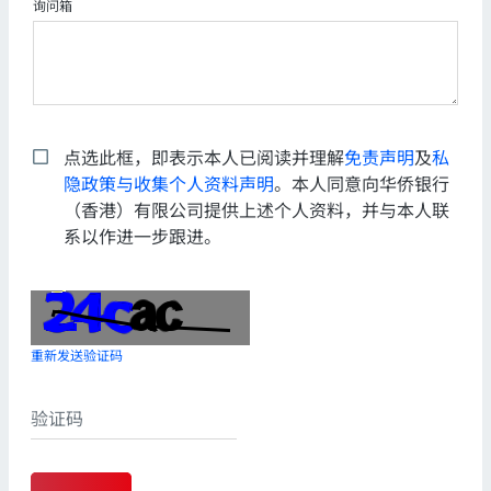
询问箱
点选此框，即表示本人已阅读并理解
免责声明
及
私
隐政策与收集个人资料声明
。本人同意向华侨银行
（香港）有限公司提供上述个人资料，并与本人联
系以作进一步跟进。
重新发送验证码