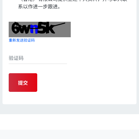
系以作进一步跟进。
重新发送验证码
提交