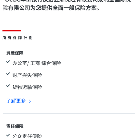
险有限公司为您提供全面一般保险方案。
所有保障計劃
資產保障
办公室/ 工商 综合保险
财产损失保险
货物运输保险
了解更多
责任保障
公众责任保险