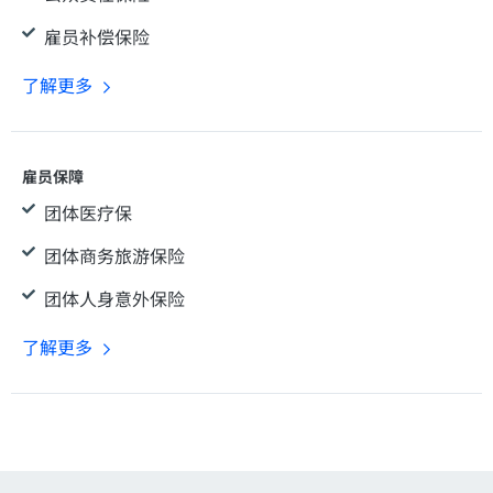
雇员补偿保险
了解更多
雇员保障
团体医疗保
团体商务旅游保险
团体人身意外保险
了解更多