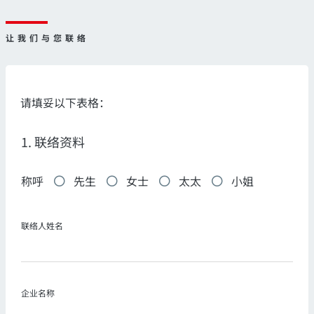
让我们与您联络
请填妥以下表格：
1. 联络资料
称呼
先生
女士
太太
小姐
联络人姓名
企业名称