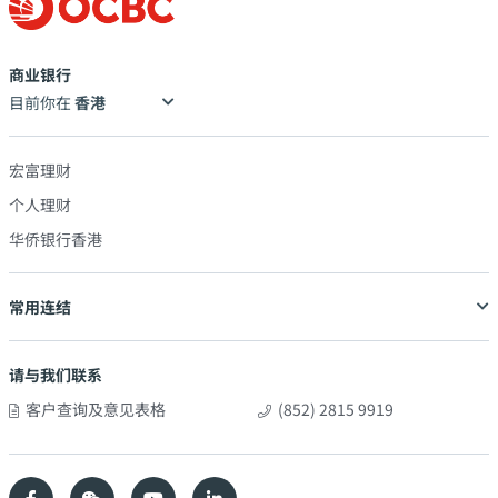
商业银行
目前你在
宏富理财
个人理财
华侨银行香港
常用连结
请与我们联系
客户查询及意见表格
(852) 2815 9919