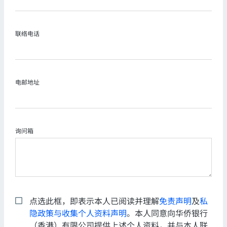
联络电话
电邮地址
询问箱
点选此框，即表示本人已阅读并理解
免责声明
及
私
隐政策与收集个人资料声明
。本人同意向华侨银行
（香港）有限公司提供上述个人资料，并与本人联