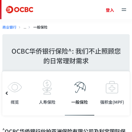
登入
商业银行
一般保险
OCBC华侨银行保险^: 我们不止照顾您
的日常理财需求
概览
人寿保险
一般保险
强积金(MPF)
^
OCBC华侨银行伙拍亚洲保险有限公司及利宝国际保