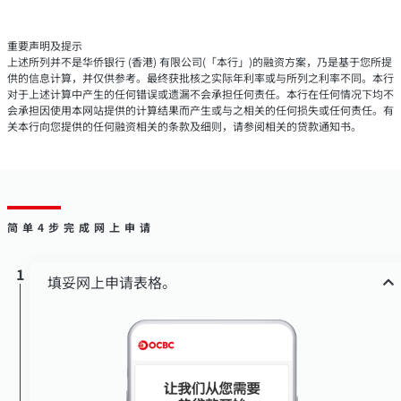
重要声明及提示
上述所列并不是华侨银行 (香港) 有限公司(「本行」)的融资方案，乃是基于您所提
供的信息计算，并仅供参考。最终获批核之实际年利率或与所列之利率不同。本行
对于上述计算中产生的任何错误或遗漏不会承担任何责任。本行在任何情况下均不
会承担因使用本网站提供的计算结果而产生或与之相关的任何损失或任何责任。有
关本行向您提供的任何融资相关的条款及细则，请参阅相关的贷款通知书。
简单4步完成网上申请
1
填妥网上申请表格。