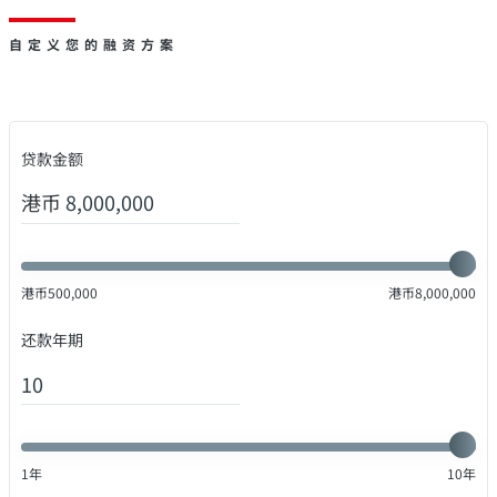
自定义您的融资方案
贷款金额
港币
港币
500,000
港币
8,000,000
还款年期
1
年
10
年