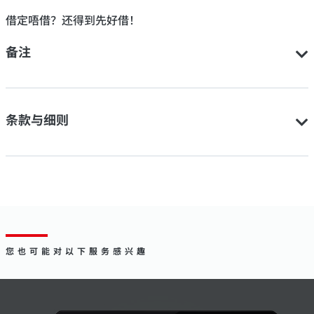
借定唔借？还得到先好借！
备注
条款与细则
您也可能对以下服务感兴趣