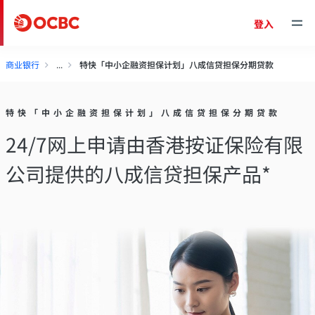
登入
商业银行
特快「中小企融资担保计划」八成信贷担保分期贷款
特快「中小企融资担保计划」八成信贷担保分期贷款
24/7网上申请由香港按证保险有限
公司提供的八成信贷担保产品*