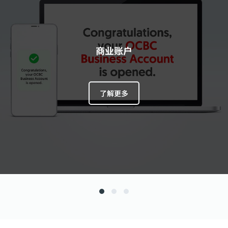
商业账户
了解更多