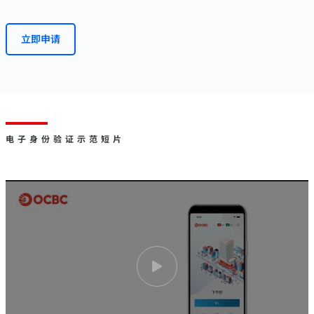
立即申请
电子身份验证示范短片