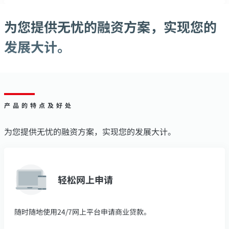
为您提供无忧的融资方案，实现您的
发展大计。
产品的特点及好处
为您提供无忧的融资方案，实现您的发展大计。
轻松网上申请
随时随地使用24/7网上平台申请商业贷款。