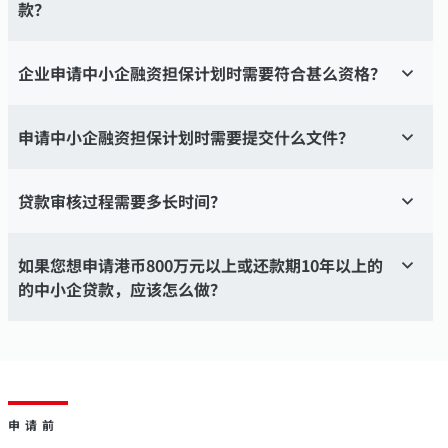
款？
企业申请中小企融资担保计划时需要符合甚么资格？
申请中小企融资担保计划时需要提交什么文件？
贷款审核过程需要多长时间？
如果您想申请港币800万元以上或还款期10年以上的
的中小企贷款，应该怎么做？
申请前