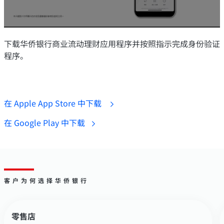
下载华侨银行商业流动理财应用程序并按照指示完成身份验证
程序。
在 Apple App Store 中下载
在 Google Play 中下载
客户为何选择华侨银行
零售店