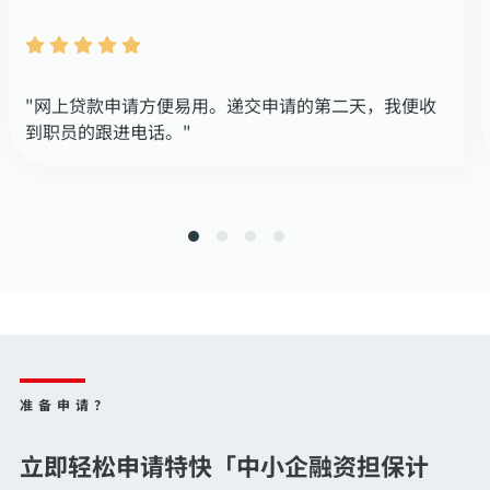
"网上贷款申请方便易用。递交申请的第二天，我便收
到职员的跟进电话。"
准备申请？
立即轻松申请特快「中小企融资担保计