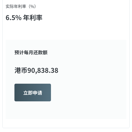
实际年利率（%）
6.5% 年利率
预计每月还款额
港币
90,838.38
立即申请