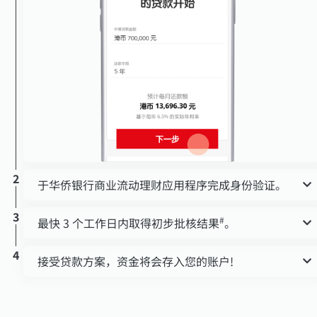
2
于华侨银行商业流动理财应用程序完成身份验证。
3
#
最快 3 个工作日内取得初步批核结果
。
4
接受贷款方案，资金将会存入您的账户!