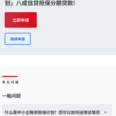
划」八成信贷担保分期贷款!
立即申请
继续申请
常见问题
一般问题
什么是中小企融资担保计划？您可以如何运用这笔贷