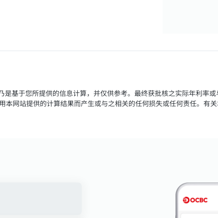
方案，乃是基于您所提供的信息计算，并仅供参考。最终获批核之实际年利率
用本网站提供的计算结果而产生或与之相关的任何损失或任何责任。有关