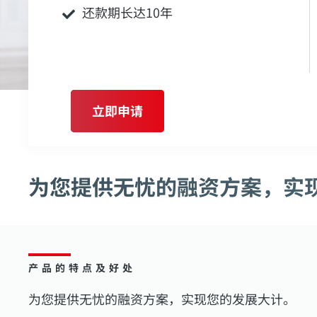
还款期长达10年
立即申请
为您提供无忧的融资方案，实
产品的特点及好处
为您提供无忧的融资方案，实现您的发展大计。