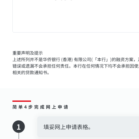
重要声明及提示
上述所列并不是华侨银行 (香港) 有限公司(「本行」)的融资
错误或遗漏不会承担任何责任。本行在任何情况下均不会承担因使
相关的贷款通知书。
简单4步完成网上申请
1
填妥网上申请表格。