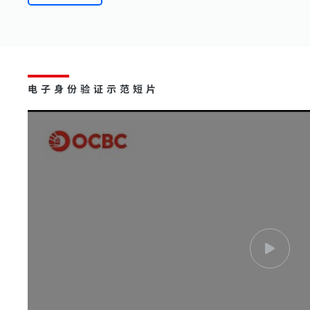
电子身份验证示范短片