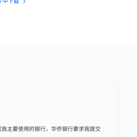
lay 中下载
起我主要使用的银行，华侨银行要求我提交