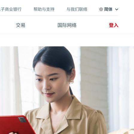
电子商业银行
帮助与支持
与我们联络
简体
交易
国际网络
登入