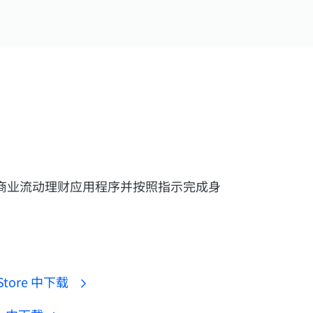
商业流动理财应用程序并按照指示完成身
 Store 中下载