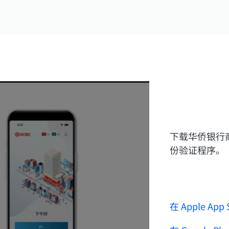
下载华侨银行
份验证程序。
在 Apple App