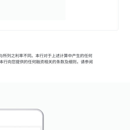
或与所列之利率不同。本行对于上述计算中产生的任何
本行向您提供的任何融资相关的条款及细则，请参阅