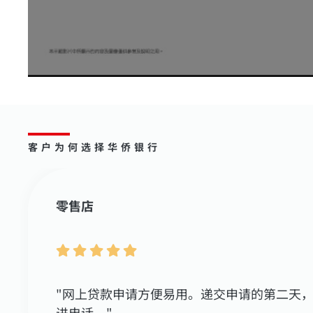
客户为何选择华侨银行
零售店
"网上贷款申请方便易用。递交申请的第二天
进电话。"