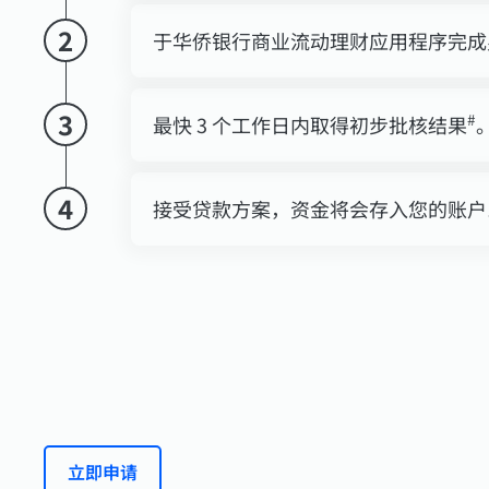
2
于华侨银行商业流动理财应用程序完成
3
#
最快 3 个工作日内取得初步批核结果
4
接受贷款方案，资金将会存入您的账户
立即申请