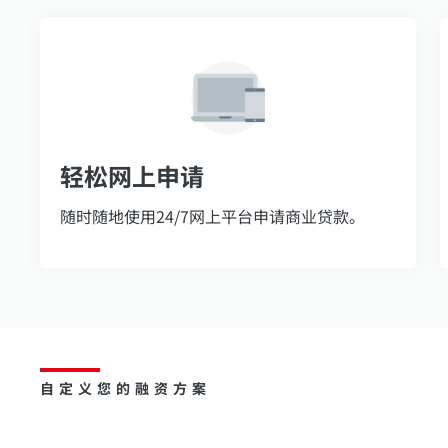
轻松网上申请
随时随地使用24/7网上平台申请商业贷款。
自定义您的融资方案