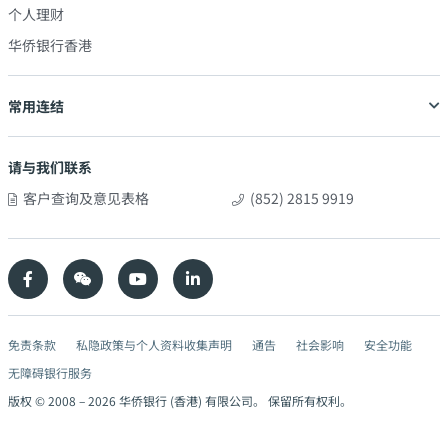
个人理财
华侨银行香港
常用连结
请与我们联系
客户查询及意见表格
(852) 2815 9919
免责条款
私隐政策与个人资料收集声明
通告
社会影响
安全功能
无障碍银行服务
版权 © 2008 –
2026
华侨银行 (香港) 有限公司。 保留所有权利。