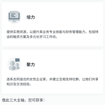
培力
提供实用资源，以提升其业务专业技能与财务管理能力，包括特
设的融资方案及多元化学习工作坊。
聚力
连系志同道合的女性企业家，并建立互相支持社群，让她们共享
知识及交流经验。
借此三大主轴，您可获享：