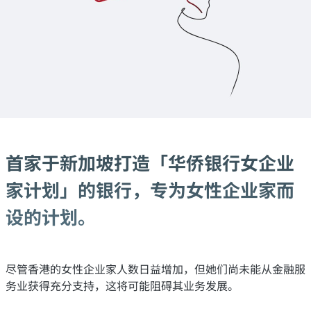
首家于新加坡打造「华侨银行女企业
家计划」的银行，专为女性企业家而
设的计划。
尽管香港的女性企业家人数日益增加，但她们尚未能从金融服
务业获得充分支持，这将可能阻碍其业务发展。