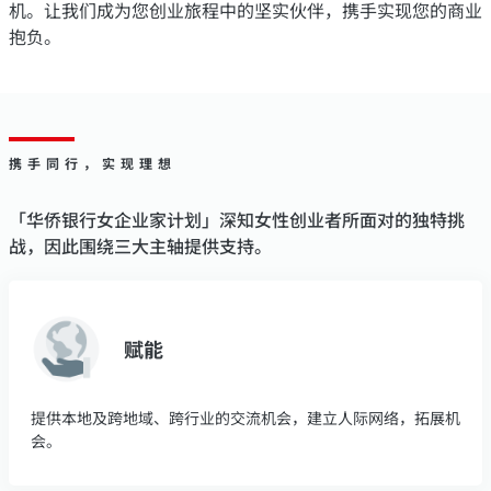
机。让我们成为您创业旅程中的坚实伙伴，携手实现您的商业
抱负。
携手同行，实现理想
「华侨银行女企业家计划」深知女性创业者所面对的独特挑
战，因此围绕三大主轴提供支持。
赋能
提供本地及跨地域、跨行业的交流机会，建立人际网络，拓展机
会。