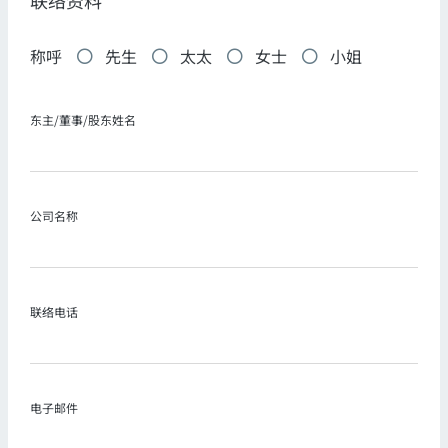
称呼
先生
太太
女士
小姐
东主/董事/股东姓名
公司名称
联络电话
电子邮件