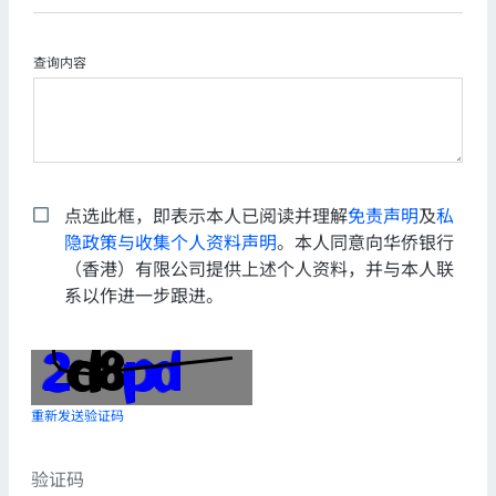
查询内容
点选此框，即表示本人已阅读并理解
免责声明
及
私
隐政策与收集个人资料声明
。本人同意向华侨银行
（香港）有限公司提供上述个人资料，并与本人联
系以作进一步跟进。
重新发送验证码