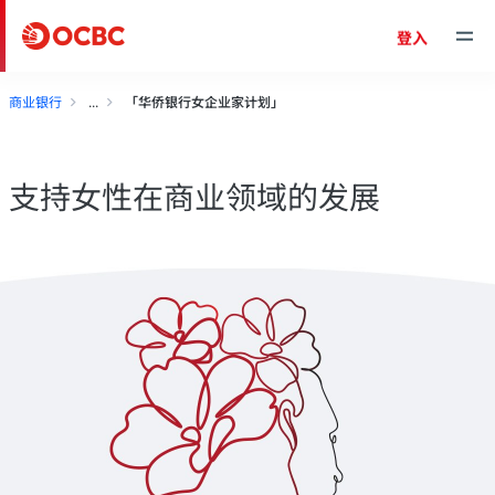
登入
商业银行
「华侨银行女企业家计划」
支持女性在商业领域的发展