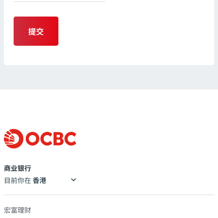
提交
商业银行
目前你在
宏富理财