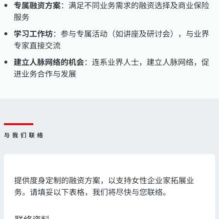
专属融资方案
：满足不同业务需求的融资选择及商业保险
服务
学习工作坊
：参与专属活动（如讲座及研讨会），与业界
专家直接交流
建立人脉网络的机会
：连系业界人士，建立人脉网络，促
进业务合作与发展
与我们联络
提供度身定制的融资方案，以支持女性企业家拓展业
务。请填妥以下表格，我们将尽快与您联络。
联络资料