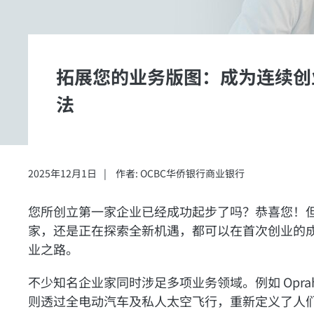
拓展您的业务版图：成为连续创业
法
2025年12月1日
作者: OCBC华侨银行商业银行
您所创立第一家企业已经成功起步了吗？恭喜您！
家，还是正在探索全新机遇，都可以在首次创业的
业之路。
不少知名企业家同时涉足多项业务领域。例如 Oprah Wi
则透过全电动汽车及私人太空飞行，重新定义了人