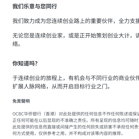
我们乐意与您同行
我们致力成为您连续创业路上的重要伙伴，全力支
无论您是连续创业家，或是正开始策划创业大计，
络。
你知道吗？
于连续创业的旅程上，有机会与不同行业的商业伙
扩展人脉网络，从而开启目标行业之门。
免責聲明
OCBC华侨银行（香港）对此处提供的任何信息不作任何陈述或保
正任何可能在以后显现的不准确之责任。所有呈现的信息均可随时
此处提供的信息而直接或间接产生的任何损失或损害不承担任何责
何方式使用，仅供参考之用，并不构成对该等内容的推荐。