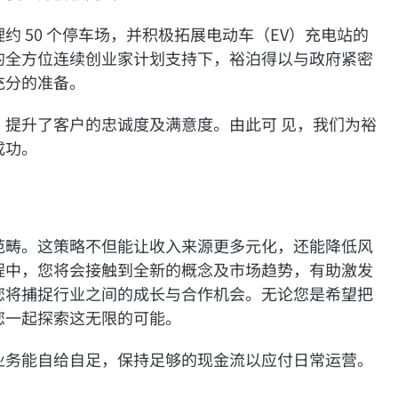
 50 个停车场，并积极拓展电动车（EV）充电站的
的全方位连续创业家计划支持下，裕泊得以与政府紧密
充分的准备。
提升了客户的忠诚度及满意度。由此可 见，我们为裕
成功。
范畴。这策略不但能让收入来源更多元化，还能降低风
程中，您将会接触到全新的概念及市场趋势，有助激发
您将捕捉行业之间的成长与合作机会。无论您是希望把
您一起探索这无限的可能。
业务能自给自足，保持足够的现金流以应付日常运营。