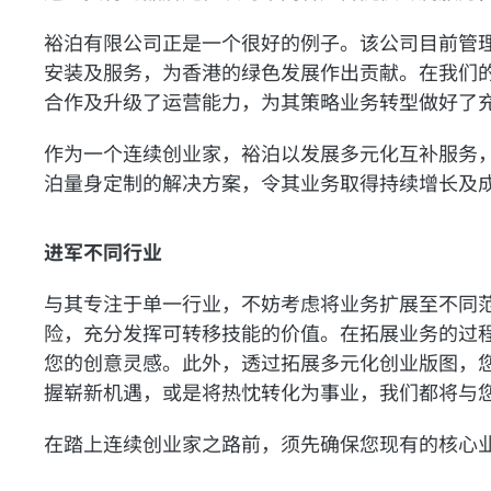
裕泊有限公司正是一个很好的例子。该公司目前管理约
安装及服务，为香港的绿色发展作出贡献。在我们
合作及升级了运营能力，为其策略业务转型做好了
作为一个连续创业家，裕泊以发展多元化互补服务，
泊量身定制的解决方案，令其业务取得持续增长及
进军不同行业
与其专注于单一行业，不妨考虑将业务扩展至不同
险，充分发挥可转移技能的价值。在拓展业务的过
您的创意灵感。此外，透过拓展多元化创业版图，
握崭新机遇，或是将热忱转化为事业，我们都将与
在踏上连续创业家之路前，须先确保您现有的核心