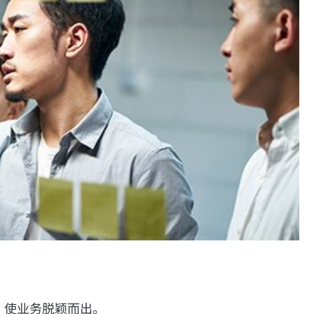
，使业务脱颖而出。