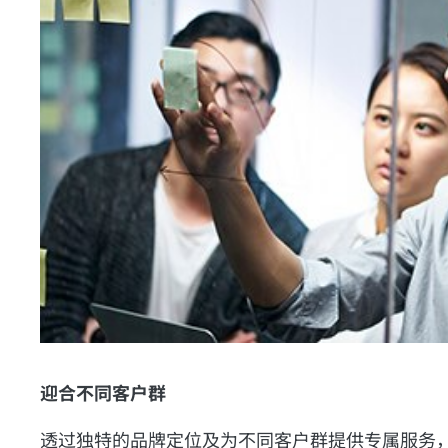
迎合不同客户群
透过独特的品牌定位及为不同客户群提供专属服务