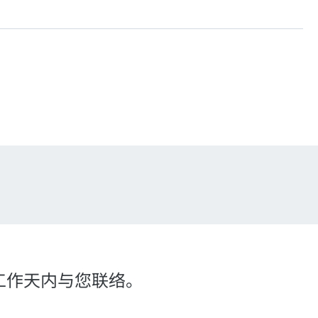
个工作天内与您联络。