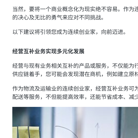
当然，要将一个商业概念化为现实绝不容易。作为
的决心及无比的勇气来应对不同挑战。
以下建议将引领您成为连续创业家，向前迈进。
经营互补业务实现多元化发展
经营与现有业务相关互补的产品或服务，不仅能为
供应链着手，您可能会发现潜在商机，例如建立原
作为物流及运输业的连续创业家，经营互补业务可
配送等服务，不但能提高效率，还能节省成本、减