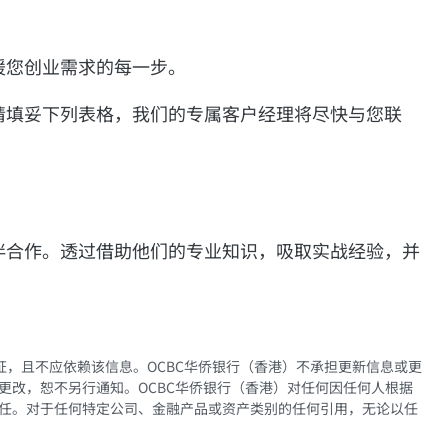
援您创业需求的每一步。
请填妥下列表格，我们的专属客户经理将尽快与您联
伴合作。透过借助他们的专业知识，吸取实战经验，并
证，且不应依赖该信息。OCBC华侨银行（香港）不承担更新信息或更
更改，恕不另行通知。OCBC华侨银行（香港）对任何因任何人根据
任。对于任何特定公司、金融产品或资产类别的任何引用，无论以任