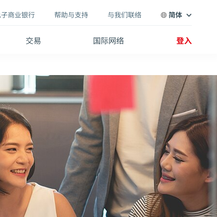
电子商业银行
帮助与支持
与我们联络
简体
交易
国际网络
登入