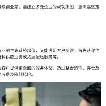
连续创业家，要建立多元企业的成功版图，更需要坚定
行业的生态系统增值，又能满足客户所需。首先从评估
材料供应业务或拓展配送服务等。
为客户提供更全面的服务体验。透过整合运输、存仓及
少浪费及降低风险。