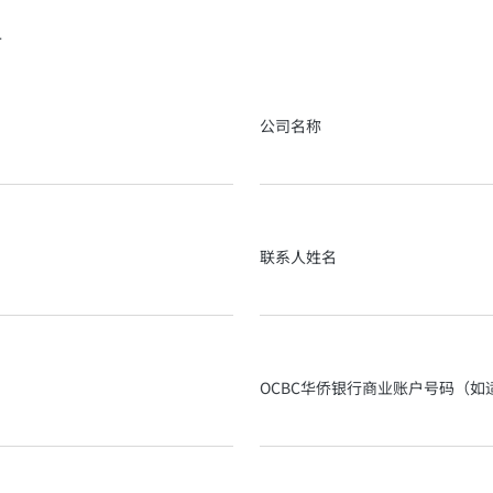
姐
公司名称
联系人姓名
OCBC华侨银行商业账户号码（如