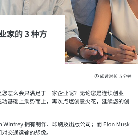
家的 3 种方
阅读时长: 5 分钟
但您怎么会只满足于一家企业呢？无论您是连续创业
成功基础上乘势而上，再次点燃创意火花，延续您的创
nfrey 拥有制作、印刷及出版公司；而 Elon Musk
们对交通运输的想像。