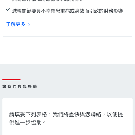
減輕關鍵要員不幸罹患重病或身故而引致的財務影響
了解更多
讓我們與您聯絡
請填妥下列表格，我們將盡快與您聯絡，以便提
供進一步協助。