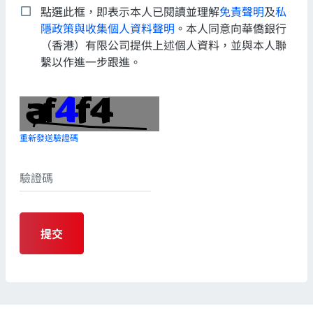
點選此框，即表示本人已閱讀並理解
免責聲明
及
私
隱政策與收集個人資料聲明
。本人同意向華僑銀行
（香港）有限公司提供上述個人資料，並與本人聯
繫以作進一步跟進。
重新發送驗證碼
提交