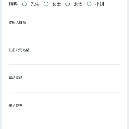
稱呼
先生
女士
太太
小姐
聯絡人姓名
註冊公司名稱
聯絡電話
電子郵件