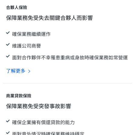
合夥人保險
保障業務免受失去關鍵合夥人而影響
確保業務繼續運作
維護公司商譽
面對合作夥伴不幸罹患重病或身故時確保業務如常營運
了解更多
商業貸款保險
保障業務免受突發事故影響
確保企業擁有償還貸款的能力
面對意外情況時確保業務維持穩定