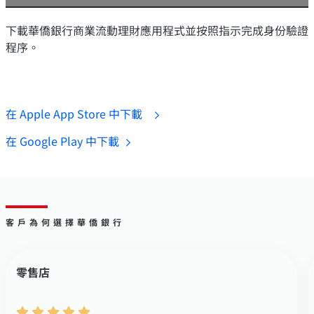
下載華僑銀行商業流動理財應用程式並按照指示完成身份驗證
程序。
在 Apple App Store 中下載
在 Google Play 中下載
客戶為何選擇華僑銀行
零售店