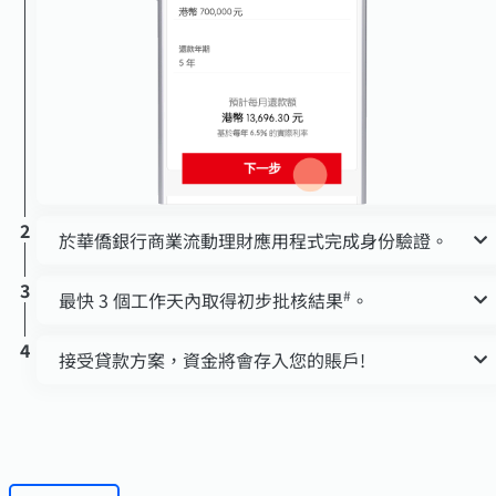
2
於華僑銀行商業流動理財應用程式完成身份驗證。
3
#
最快 3 個工作天內取得初步批核結果
。
4
接受貸款方案，資金將會存入您的賬戶!