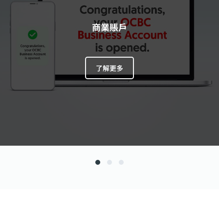
商業賬戶
了解更多