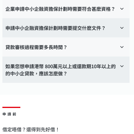
企業申請中小企融資擔保計劃時需要符合甚麽資格？
申請中小企融資擔保計劃時需要提交什麽文件？
貸款審核過程需要多長時間？
如果您想申請港幣 800萬元以上或還款期10年以上的
的中小企貸款，應該怎麽做？
申請前
借定唔借？還得到先好借！