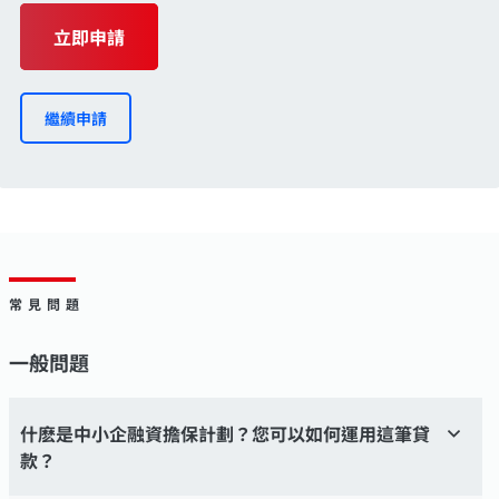
立即申請
繼續申請
常見問題
一般問題
什麽是中小企融資擔保計劃？您可以如何運用這筆貸
款？