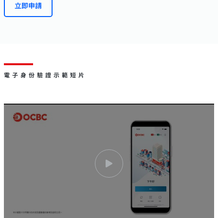
立即申請
電子身份驗證示範短片