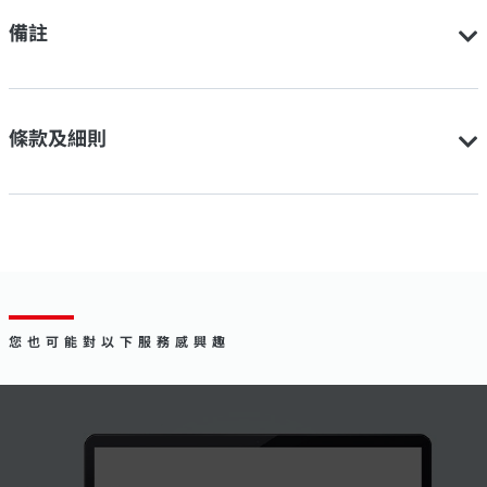
備註
條款及細則
您也可能對以下服務感興趣