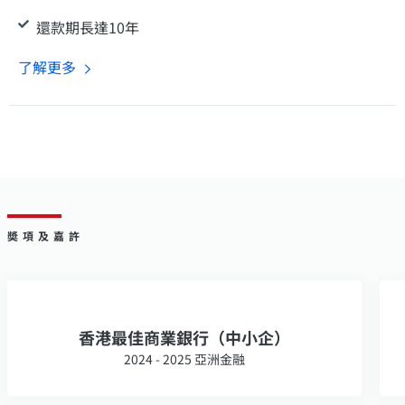
還款期長達10年
了解更多
奬項及嘉許
香港最佳商業銀行（中小企）
2024 - 2025 亞洲金融