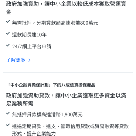
政府加強資助，讓中小企業以較低成本獲取營運資
金
無需抵押，分期貸款額高達港幣800萬元
還款期長達10年
24/7網上平台申請
了解更多
「中小企融資擔保計劃」下的八成信貸擔保產品
政府加強資助貸款，讓中小企業獲取更多資金以滿
足業務所需
無抵押貸款額高達港幣1,800萬元
透過定期貸款、透支、循環信用貸款或貿易融資等貸款
形式，提升企業能力