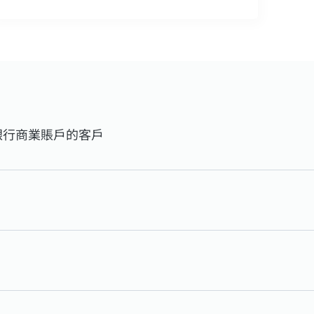
銀行商業賬戶的客戶