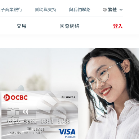
電子商業銀行
幫助與支持
與我們聯絡
繁體
交易
國際網絡
登入