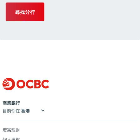
尋找分行
商業銀行
目前你在
宏富理财
個人理財