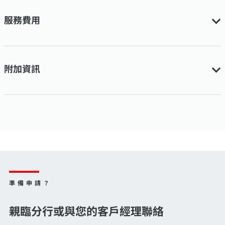
服務費用
附加資訊
準備申請？
親臨分行或與您的客戶經理聯絡