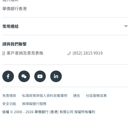
華僑銀行香港
常用連結
請與我們聯繫
客戶查詢及意見表格
(852) 2815 9919
免責條款
私隱政策與個人資料收集聲明
通告
社區服務成果
安全功能
無障礙銀行服務
版權 © 2008 –
2026
華僑銀行 (香港) 有限公司 保留所有權利