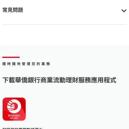
常見問題
隨時隨地管理您的業務
下載華僑銀行商業流動理財服務應用程式