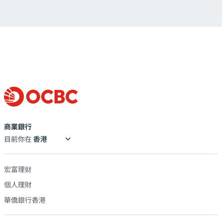
商業銀行
目前你在
宏富理财
個人理財
華僑銀行香港