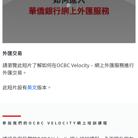
外匯交易
請瀏覽此短片了解如何在OCBC Velocity – 網上外匯服務進行
外匯交易。
此短片設有
英文
版本。
參加我們的OCBC VELOCITY網上培訓課程