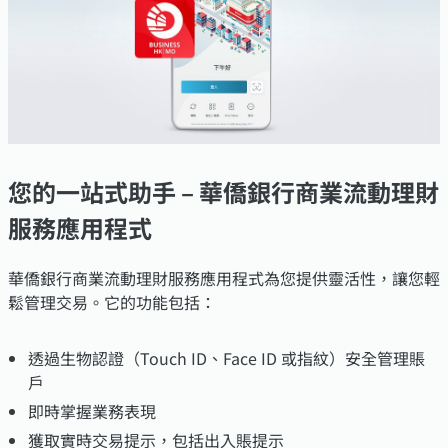
您的一站式助手 – 華僑銀行商業流動理財
服務應用程式
華僑銀行商業流動理財服務應用程式為您提供靈活性，讓您輕
鬆管理交易。它的功能包括：
透過生物認證（Touch ID、Face ID 或指紋）安全管理賬
戶
即時掌握業務表現
獲取實時交易提示，包括出入賬提示