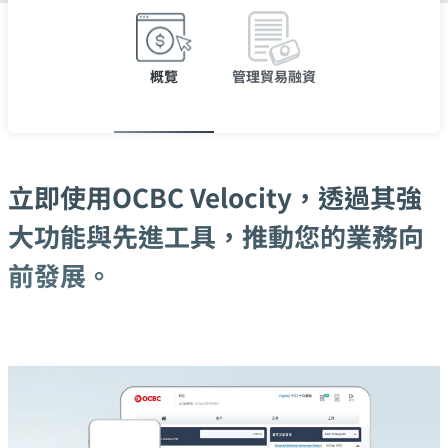
概覽
管理貿易融資
立即使用OCBC Velocity，透過其強
大功能與先進工具，推動您的業務向
前發展。