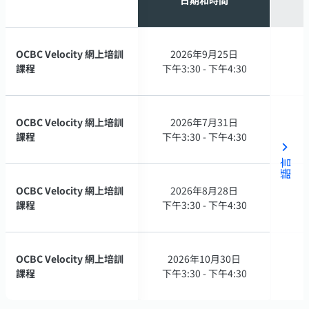
OCBC Velocity 網上培訓
OCBC Velocity 網上培訓
2026年9月25日
2026年9月25日
課程
課程
下午3:30 - 下午4:30
下午3:30 - 下午4:30
OCBC Velocity 網上培訓
OCBC Velocity 網上培訓
2026年7月31日
2026年7月31日
課程
課程
下午3:30 - 下午4:30
下午3:30 - 下午4:30
語言
OCBC Velocity 網上培訓
OCBC Velocity 網上培訓
2026年8月28日
2026年8月28日
課程
課程
下午3:30 - 下午4:30
下午3:30 - 下午4:30
OCBC Velocity 網上培訓
OCBC Velocity 網上培訓
2026年10月30日
2026年10月30日
課程
課程
下午3:30 - 下午4:30
下午3:30 - 下午4:30