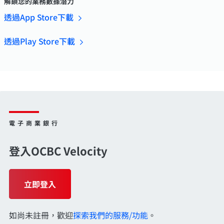
解鎖您的業務數據潛力
透過App Store下載
透過Play Store下載
電子商業銀行
登入OCBC Velocity
立即登入
如尚未註冊，歡迎
探索我們的服務/功能
。