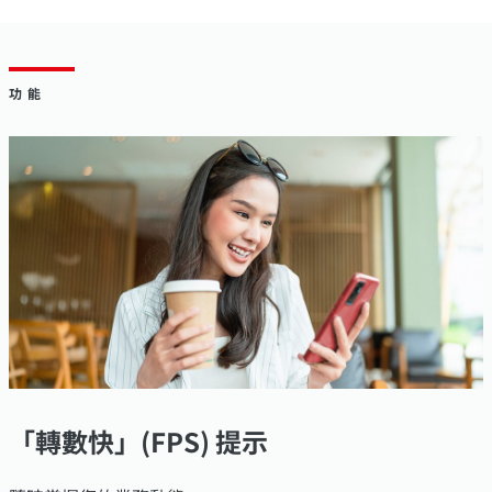
功能
「轉數快」(FPS) 提示