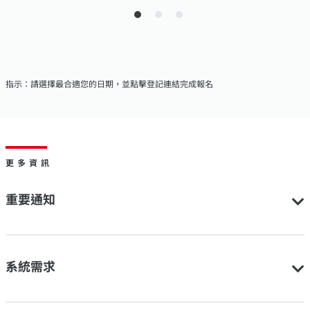
指示：請選擇最合適您的日期，並點擊登記連結完成報名
更多資訊
重要通知
系統需求