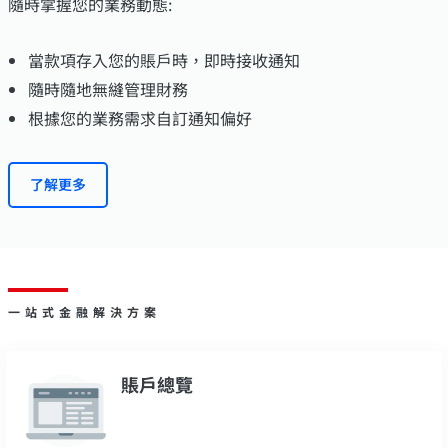
隨時掌握您的業務動態:
當款項存入您的賬戶時，即時接收通知
隨時隨地無縫管理財務
根據您的業務需求自訂通知偏好
了解更多
一站式金融解決方案
賬戶總覽