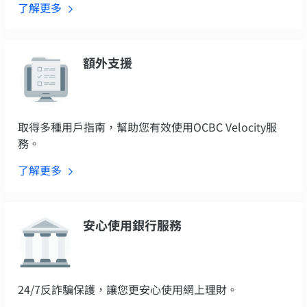
了解更多
額外支援
取得多種用戶指南，幫助您有效使用OCBC Velocity服
務。
了解更多
安心使用銀行服務
24/7反詐騙保護，讓您更安心使用網上理財。