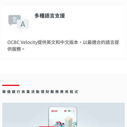
多種語言支援
OCBC Velocity提供英文和中文版本，以最適合的語言提
供服務。
華僑銀行商業流動理財服務應用程式